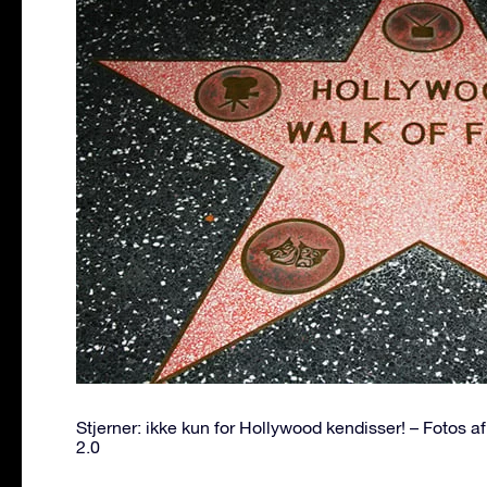
Stjerner: ikke kun for Hollywood kendisser! – Fotos af
2.0