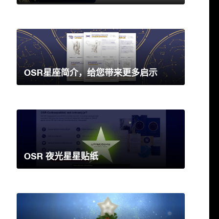
OSR星座简介，给您带来更多启示
OSR 夜光星星贴纸