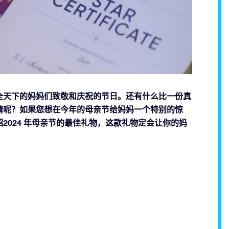
全天下的妈妈们致敬和庆祝的节日。还有什么比一份真
情呢？如果您想在今年的母亲节给妈妈一个特别的惊
2024 年母亲节的最佳礼物，这款礼物定会让你的妈