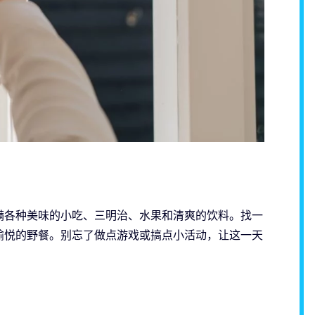
满各种美味的小吃、三明治、水果和清爽的饮料。找一
愉悦的野餐。别忘了做点游戏或搞点小活动，让这一天