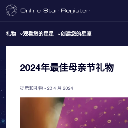
礼物
观看您的星星
创建您的星座
2024年最佳母亲节礼物
提示和礼物
23 4 月 2024