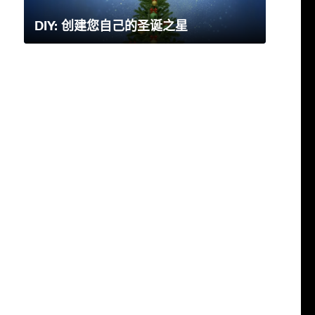
DIY: 创建您自己的圣诞之星