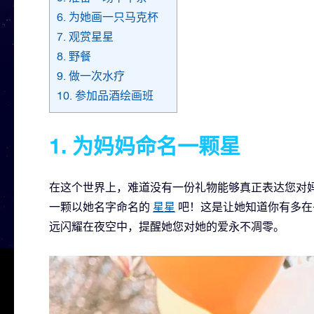
6. 为她画一只马克杯
7. 观赏星星
8. 野餐
9. 做一次水疗
10. 参加品酒绘画班
1. 为妈妈命名一颗星
在这个世界上，难道没有一份礼物能够真正表达您对
一颗以她名字命名的
星星
吧！这是让她知道你有多在
远闪耀在夜空中，提醒她您对她的爱永不凋零。