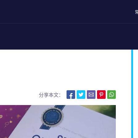
分享本文：