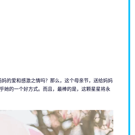
妈妈的爱和感激之情吗？那么，这个母亲节，送给妈妈
乎她的一个好方式。而且，最棒的是，这颗星星将永