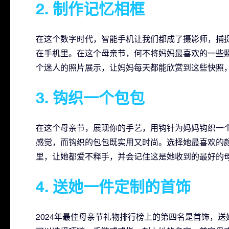
2. 制作记忆相框
在这个数字时代，智能手机让我们都成了摄影师，捕
在手机里。在这个母亲节，何不将妈妈最喜欢的一些
个迷人的照片展示，让妈妈每天都能欣赏到这些快照
3. 钩织一个包包
在这个母亲节，展现你的手艺，用钩针为妈妈钩织一
感觉，而钩织的包包既实用又时尚。选择她最喜欢的
里，让她都爱不释手，并会记住这是她收到的最好的
4. 送她一件定制的首饰
2024年最佳母亲节礼物排行榜上的第四名是首饰，