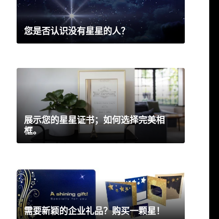
您是否认识没有星星的人？
展示您的星星证书；如何选择完美相
框。
需要新颖的企业礼品？购买一颗星！