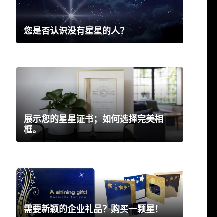
您是否认识没有星星的人？
展示您的星星证书；如何选择完美相
框。
需要新颖的企业礼品？购买一颗星！