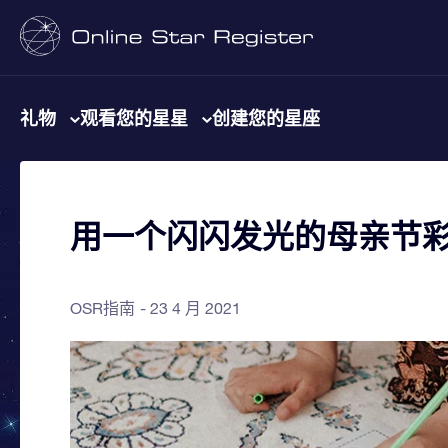
礼物
观看您的星星
创建您的星座
用一个闪闪发光的母亲节
OSR指南
23 4 月 2021