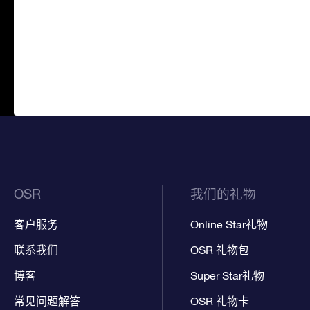
OSR
我们的礼物
客户服务
Online Star礼物
联系我们
OSR 礼物包
博客
Super Star礼物
常见问题解答
OSR 礼物卡