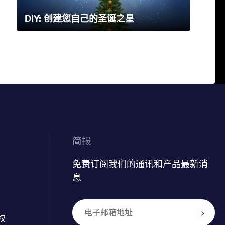
DIY: 创建您自己的圣诞之星
简报
免费订阅我们的通讯和产品最新消
息
权