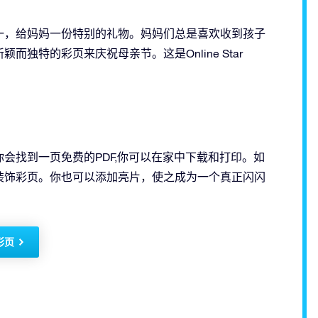
一，给妈妈一份特别的礼物。妈妈们总是喜欢收到孩子
一个新颖而独特的彩页来庆祝母亲节。这是Online Star
会找到一页免费的PDF,你可以在家中下载和打印。如
装饰彩页。你也可以添加亮片，使之成为一个真正闪闪
彩页