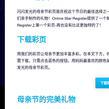
闪闪发光的母亲节彩页是庆祝这个节日的最佳选择之
们亲手制作的礼物！Online Star Register提供了
Register上第一个彩页-再也没有比这更独特的了！
下载彩页
用我们的彩页让母亲节更加丰富多彩。在本文下方，你
需下载，只需点击蓝色的按钮。用妈妈最喜欢的颜色
发光的母亲节彩页。
下载
母亲节的完美礼物