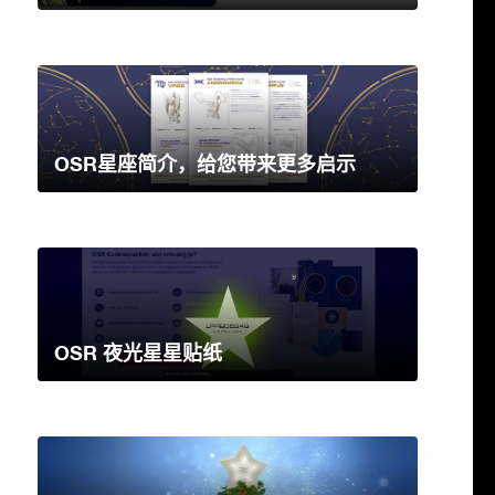
OSR星座简介，给您带来更多启示
OSR 夜光星星贴纸