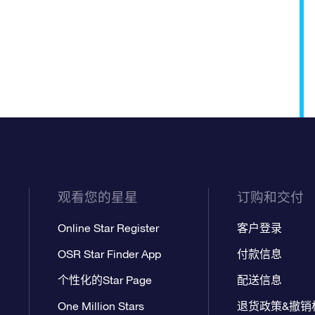
观看您的星星
订购和交付
Online Star Register
客户登录
OSR Star Finder App
付款信息
个性化的Star Page
配送信息
One Million Stars
退货政策&撤销