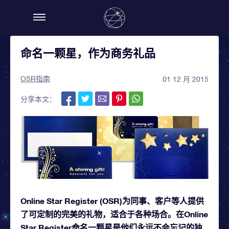
命名一颗星，作为商务礼品
OSR指南
01 12 月 2015
分享本文：
Online Star Register (OSR)为同事、客户等人提供
了可定制的完美的礼物，适合于各种场合。在Online
Star Register命名一颗星是他们永远不会忘记的独