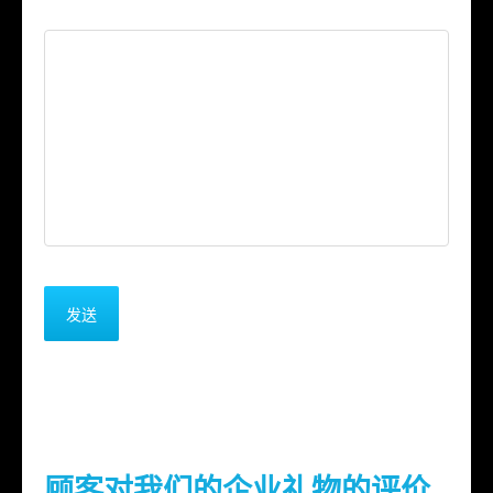
顾客对我们的企业礼物的评价