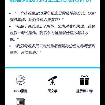
“一个庆祝企业10周年纪念日的极棒的方式。OSR
服务真棒，我们会极力推荐它！”
“礼品卡真的派上了用场。因为对我们来说，这是
最后一刻的操作，我们认为这是最合适的解决方
案。”
“我们的很多员工对找到最新颖的企业礼物而感到
高兴。再次感谢！”
OSR指南
天文学
提示和礼物