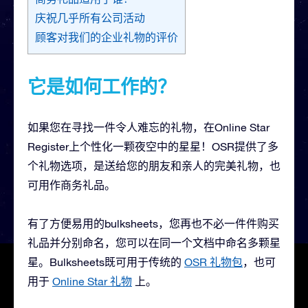
庆祝几乎所有公司活动
顾客对我们的企业礼物的评价
它是如何工作的？
如果您在寻找一件令人难忘的礼物，在Online Star
Register上个性化一颗夜空中的星星！OSR提供了多
个礼物选项，是送给您的朋友和亲人的完美礼物，也
可用作商务礼品。
有了方便易用的bulksheets，您再也不必一件件购买
礼品并分别命名，您可以在同一个文档中命名多颗星
星。Bulksheets既可用于传统的
OSR 礼物包
，也可
用于
Online Star 礼物
上。