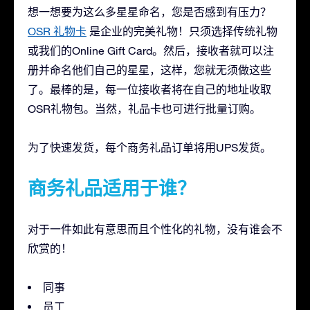
想一想要为这么多星星命名，您是否感到有压力？
OSR 礼物卡
是企业的完美礼物！只须选择传统礼物
或我们的Online Gift Card。然后，接收者就可以注
册并命名他们自己的星星，这样，您就无须做这些
了。最棒的是，每一位接收者将在自己的地址收取
OSR礼物包。当然，礼品卡也可进行批量订购。
为了快速发货，每个商务礼品订单将用UPS发货。
商务礼品适用于谁？
对于一件如此有意思而且个性化的礼物，没有谁会不
欣赏的！
同事
员工