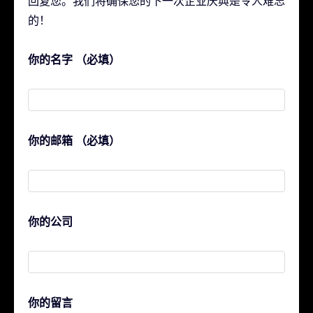
回复您。我们将确保您的下一次企业庆典是令人难忘
的！
你的名字 （必填）
你的邮箱 （必填）
你的公司
你的留言