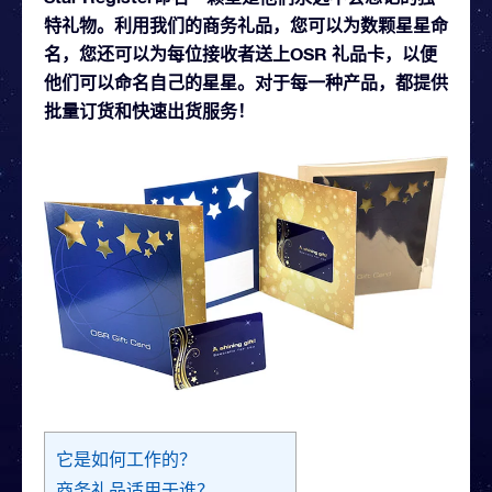
特礼物。利用我们的商务礼品，您可以为数颗星星命
名，您还可以为每位接收者送上OSR 礼品卡，以便
他们可以命名自己的星星。对于每一种产品，都提供
批量订货和快速出货服务！
它是如何工作的？
商务礼品适用于谁？