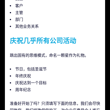
客户
主管
部门
其他业务关系
庆祝几乎所有公司活动
跳出固有的思维模式，命名一颗星作为礼物。
节日，包括圣诞节
年终庆祝
庆祝达到一个目标
周年纪念
准备好开始了吗？只须填写下面的信息，我们会尽快