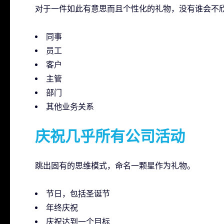
对于一件如此有意思而且个性化的礼物，没有谁会不
同事
员工
客户
主管
部门
其他业务关系
庆祝几乎所有公司活动
跳出固有的思维模式，命名一颗星作为礼物。
节日，包括圣诞节
年终庆祝
庆祝达到一个目标