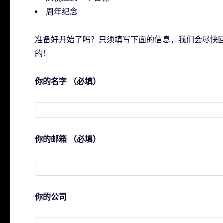
周年纪念
准备好开始了吗？只须填写下面的信息，我们会尽快
的！
你的名字 （必填）
你的邮箱 （必填）
你的公司