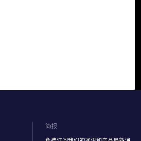
简报
免费订阅我们的通讯和产品最新消