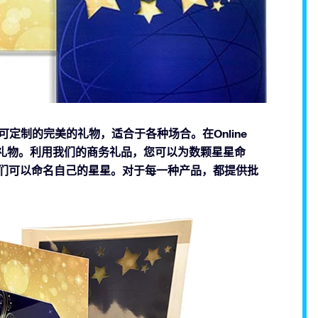
等人提供了可定制的完美的礼物，适合于各种场合。在Online
的独特礼物。利用我们的商务礼品，您可以为数颗星星命
他们可以命名自己的星星。对于每一种产品，都提供批