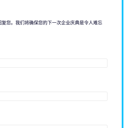
回复您。我们将确保您的下一次企业庆典是令人难忘