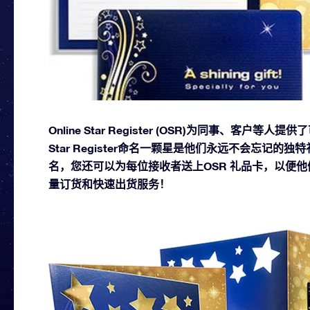
Online Star Register (OSR)为同事、客户
Star Register命名一颗星是他们永远不会忘记
名，您还可以为每位接收者送上OSR 礼品卡，以便
量订货和快速出货服务！