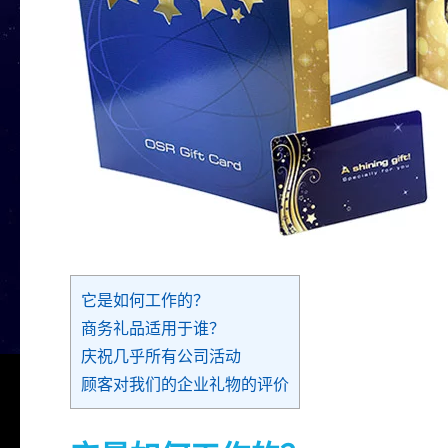
它是如何工作的？
商务礼品适用于谁？
庆祝几乎所有公司活动
顾客对我们的企业礼物的评价