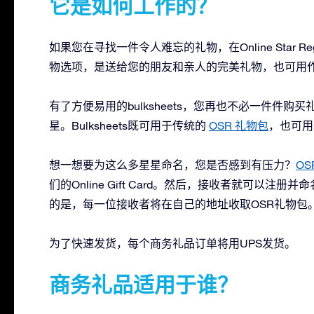
它是如何工作的？
如果您在寻找一件令人难忘的礼物，在Online Star 
物选项，是送给您的朋友和亲人的完美礼物，也可用
有了方便易用的bulksheets，您再也不必一件件
星。Bulksheets既可用于传统的
OSR 礼物包
，也可
想一想要为这么多星星命名，您是否感到有压力？
OS
们的Online Gift Card。然后，接收者就可以
的是，每一位接收者将在自己的地址收取OSR礼物包
为了快速发货，每个商务礼品订单将用UPS发货。
商务礼品适用于谁？