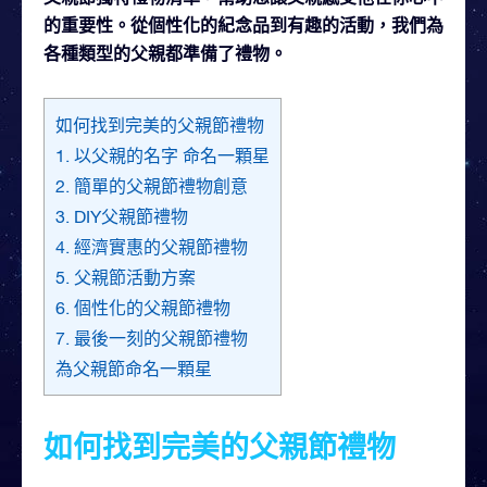
的重要性。從個性化的紀念品到有趣的活動，我們為
各種類型的父親都準備了禮物。
如何找到完美的父親節禮物
1. 以父親的名字 命名一顆星
2. 簡單的父親節禮物創意
3. DIY父親節禮物
4. 經濟實惠的父親節禮物
5. 父親節活動方案
6. 個性化的父親節禮物
7. 最後一刻的父親節禮物
為父親節命名一顆星
如何找到完美的父親節禮物