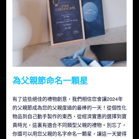
為父親節命名一顆星
有了這些絕佳的禮物創意，我們相信您會讓2024年
的父親節成為您的父親度過的最棒的一天！從個性化
物品到自己動手製作的東西，從經濟實惠的選擇到寶
貴時光，這裏有適合不同類型父親的禮物。別忘了，
你還可以用您父親的名字命名一顆星，讓這一天變得