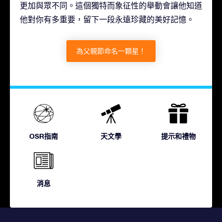
更加與眾不同。這個獨特而象征性的舉動會讓他知道
他對你有多重要，留下一段永遠珍藏的美好記憶。
為父親節命名一顆星！
OSR指南
天文學
提示和禮物
消息