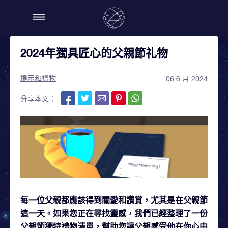
2024年獨具匠心的父親節礼物
提示和禮物
06 6 月 2024
分享本文：
每一位父親都應該得到關愛和讚賞，尤其是在父親節
這一天。如果您正在尋找靈感，我們已經整理了一份
父親節獨特禮物清單，幫助您讓父親感受他在你心中