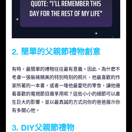
2. 簡單的父親節禮物創意
有時，最簡單的禮物往往最有意義。因此，為什麽不
考慮一張裝裱精美的特別時刻的照片、他最喜歡的作
家所著的一本書，或者一堆他最愛吃的零食，讓他邊
看喜歡的電視節目邊享用呢？這些小小的細節可以產
生巨大的影響，並以最真誠的方式向你的爸爸展示你
有多關心他。
3. DIY父親節禮物