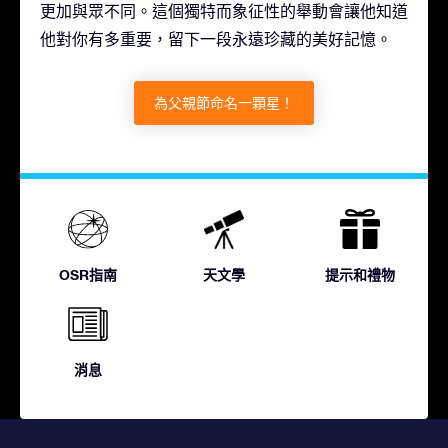
更加與眾不同。這個獨特而象征性的舉動會讓他知道
他對你有多重要，留下一段永遠珍藏的美好記憶。
為父親節命名一顆星！
OSR指南
天文學
提示和禮物
消息