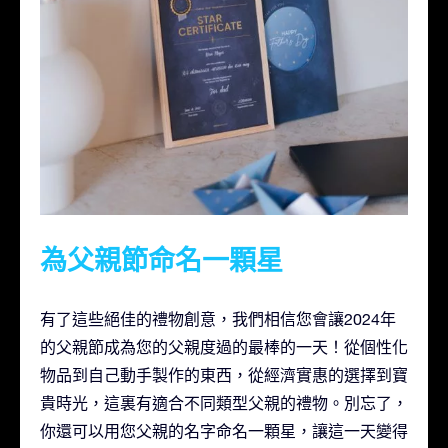
為父親節命名一顆星
有了這些絕佳的禮物創意，我們相信您會讓2024年
的父親節成為您的父親度過的最棒的一天！從個性化
物品到自己動手製作的東西，從經濟實惠的選擇到寶
貴時光，這裏有適合不同類型父親的禮物。別忘了，
你還可以用您父親的名字命名一顆星，讓這一天變得