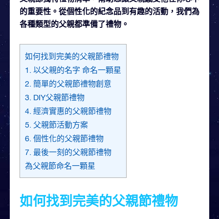
的重要性。從個性化的紀念品到有趣的活動，我們為
各種類型的父親都準備了禮物。
如何找到完美的父親節禮物
1. 以父親的名字 命名一顆星
2. 簡單的父親節禮物創意
3. DIY父親節禮物
4. 經濟實惠的父親節禮物
5. 父親節活動方案
6. 個性化的父親節禮物
7. 最後一刻的父親節禮物
為父親節命名一顆星
如何找到完美的父親節禮物