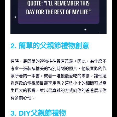
2. 簡單的父親節禮物創意
有時，最簡單的禮物往往最有意義。因此，為什麽不
考慮一張裝裱精美的特別時刻的照片、他最喜歡的作
家所著的一本書，或者一堆他最愛吃的零食，讓他邊
看喜歡的電視節目邊享用呢？這些小小的細節可以產
生巨大的影響，並以最真誠的方式向你的爸爸展示你
有多關心他。
3. DIY父親節禮物