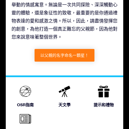
舉動的情感寓意。無論是一次共同探險、深深觸動心
靈的體驗，還是象征性的致敬，最重要的是你通過禮
物表達的愛和感激之情。所以，因此，請盡情發揮您
的創意，為他打造一個真正難忘的父親節，因為他對
您來說意味著整個世界。
以父親的名字命名一顆星！
OSR指南
天文學
提示和禮物