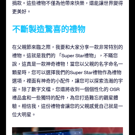
捐款。這些禮物不僅為他帶來快樂，還能讓世界變得
更美好。
不斷製造驚喜的禮物
在父親節來臨之際，我要和大家分享一款非常特別的
禮物。這就是我們的 「Super Star禮物」，不瞞您
說，這真是一款神奇禮物！當您以父親的名字命名一
顆星時，您可以選擇我們的Super Star禮物作為禮物
選項，裡面有神奇的小配件，讓您可以探索浩瀚的宇
宙。除了數字文檔，您還將收到一個個性化的 OSR
禮品盒和一些獨特的配件，為您打造難忘的觀星體
驗。相信我，這份禮物會讓您的父親感覺自己就是一
位大明星。