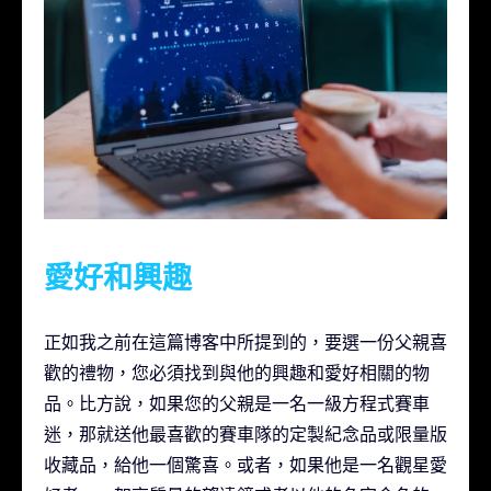
愛好和興趣
正如我之前在這篇博客中所提到的，要選一份父親喜
歡的禮物，您必須找到與他的興趣和愛好相關的物
品。比方說，如果您的父親是一名一級方程式賽車
迷，那就送他最喜歡的賽車隊的定製紀念品或限量版
收藏品，給他一個驚喜。或者，如果他是一名觀星愛