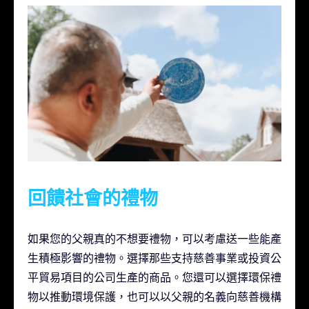
回饋社會的禮物
如果您的父親真的不想要禮物，可以考慮送一些能產
生積極影響的禮物。選擇那些支持慈善事業或投資公
平貿易項目的公司生產的商品。您還可以選擇環保禮
物以推動環境保護，也可以以父親的名義向慈善機構