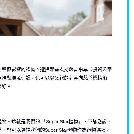
生積極影響的禮物。選擇那些支持慈善事業或投資公平
以推動環境保護，也可以以父親的名義向慈善機構捐
美好。
這就是我們的 「Super Star禮物」，不瞞您說，
可以選擇我們的Super Star禮物作為禮物選項，