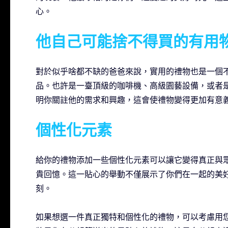
心。
他自己可能捨不得買的有用
對於似乎啥都不缺的爸爸來說，實用的禮物也是一個
品。也許是一臺頂級的咖啡機、高級園藝設備，或者
明你關註他的需求和興趣，這會使禮物變得更加有意
個性化元素
給你的禮物添加一些個性化元素可以讓它變得真正與
貴回憶。這一貼心的舉動不僅展示了你們在一起的美
刻。
如果想選一件真正獨特和個性化的禮物，可以考慮用