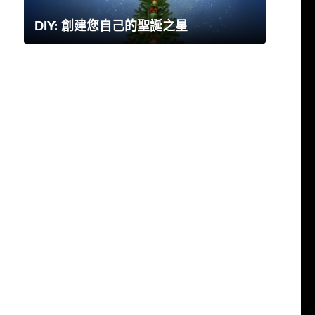
DIY: 創建您自己的聖誕之星