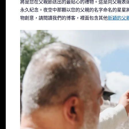
將是您在父親節送出的最貼心的禮物。這是向父親表
永久紀念。夜空中那顆以您的父親的名字命名的星星
物創意，請閱讀我們的博客，裡面包含其他
新穎的父