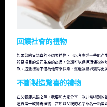
回饋社會的禮物
如果您的父親真的不想要禮物，可以考慮送一些能產
貿易項目的公司生產的商品。您還可以選擇環保禮物
款。這些禮物不僅為他帶來快樂，還能讓世界變得更
不斷製造驚喜的禮物
在父親節來臨之際，我要和大家分享一款非常特別的禮物。
這真是一款神奇禮物！當您以父親的名字命名一顆星時，您