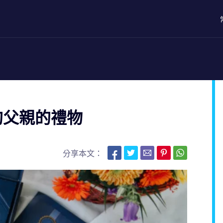
的父親的禮物
分享本文：