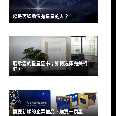
您是否認識沒有星星的人？
展示您的星星证书；如何选择完美相
框。
需要新穎的企業禮品？購買一顆星！