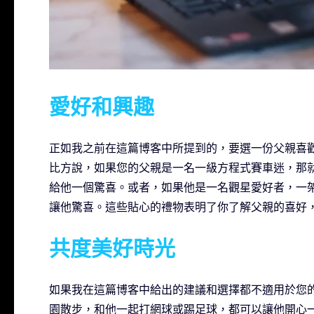
愛好和興趣
正如我之前在這篇博客中所提到的，要選一份父親喜
比方說，如果您的父親是一名一級方程式賽車迷，那
給他一個驚喜。或者，如果他是一名觀星愛好者，一
讓他驚喜。這些貼心的禮物表明了你了解父親的喜好
共度美好時光
如果我在這篇博客中給出的建議和選擇都不適用於您
園散步，和他一起打網球或踢足球，都可以讓他開心