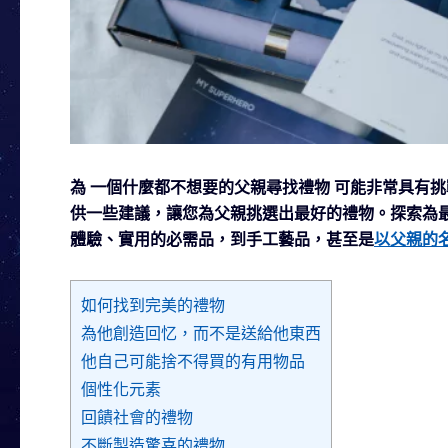
為
一個什麼都不想要的父親尋找禮物
可能非常具有挑
供一些建議，讓您為父親挑選出最好的禮物。探索為
體驗、實用的必需品，到手工藝品，甚至是
以父親的
如何找到完美的禮物
為他創造回忆，而不是送給他東西
他自己可能捨不得買的有用物品
個性化元素
回饋社會的禮物
不斷製造驚喜的禮物