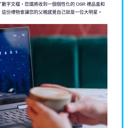
數字文檔，您還將收到一個個性化的 OSR 禮品盒和
，這份禮物會讓您的父親感覺自己就是一位大明星。