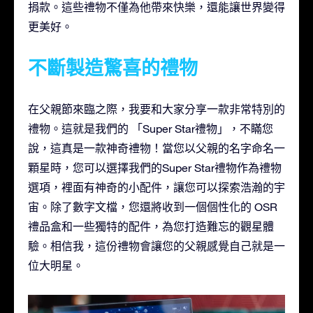
捐款。這些禮物不僅為他帶來快樂，還能讓世界變得
更美好。
不斷製造驚喜的禮物
在父親節來臨之際，我要和大家分享一款非常特別的
禮物。這就是我們的 「Super Star禮物」，不瞞您
說，這真是一款神奇禮物！當您以父親的名字命名一
顆星時，您可以選擇我們的Super Star禮物作為禮物
選項，裡面有神奇的小配件，讓您可以探索浩瀚的宇
宙。除了數字文檔，您還將收到一個個性化的 OSR
禮品盒和一些獨特的配件，為您打造難忘的觀星體
驗。相信我，這份禮物會讓您的父親感覺自己就是一
位大明星。