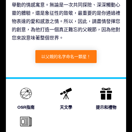
舉動的情感寓意。無論是一次共同探險、深深觸動心
靈的體驗，還是象征性的致敬，最重要的是你通過禮
物表達的愛和感激之情。所以，因此，請盡情發揮您
的創意，為他打造一個真正難忘的父親節，因為他對
您來說意味著整個世界。
以父親的名字命名一顆星！
OSR指南
天文學
提示和禮物