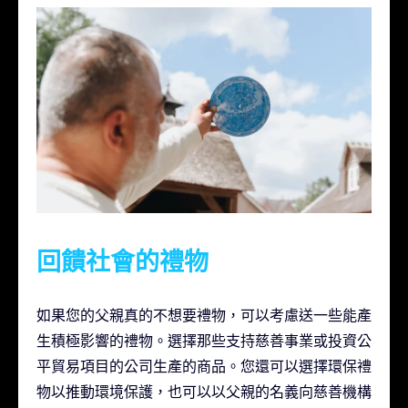
回饋社會的禮物
如果您的父親真的不想要禮物，可以考慮送一些能產
生積極影響的禮物。選擇那些支持慈善事業或投資公
平貿易項目的公司生產的商品。您還可以選擇環保禮
物以推動環境保護，也可以以父親的名義向慈善機構