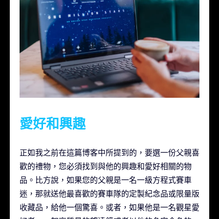
愛好和興趣
正如我之前在這篇博客中所提到的，要選一份父親喜
歡的禮物，您必須找到與他的興趣和愛好相關的物
品。比方說，如果您的父親是一名一級方程式賽車
迷，那就送他最喜歡的賽車隊的定製紀念品或限量版
收藏品，給他一個驚喜。或者，如果他是一名觀星愛