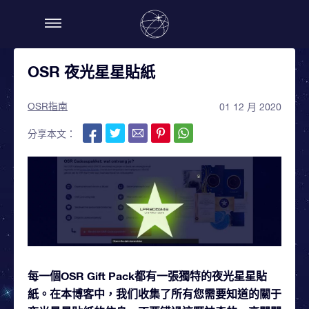
OSR 夜光星星貼紙
OSR指南
01 12 月 2020
分享本文：
每一個OSR Gift Pack都有一張獨特的夜光星星貼
紙。在本博客中，我们收集了所有您需要知道的關于