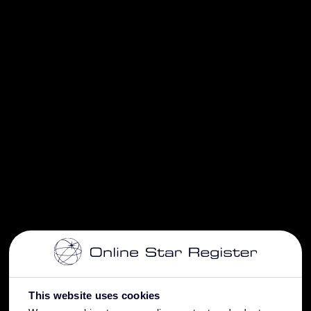
This website uses cookies