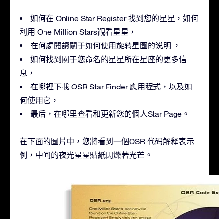
如何在 Online Star Register 找到您的星星，如何
利用 One Million Stars觀看星星，
在何處閱讀關于如何使用旋转星圖的说明 ，
如何找到關于您命名的星星所在星座的更多信
息，
在哪裡下載 OSR Star Finder 應用程式，以及如
何使用它，
最后，在哪里查看和更新您的個人Star Page。
在下面的圖片中，您將看到一個OSR 代码解释表示
例，中间的夜光星星貼紙閃爍著光芒。