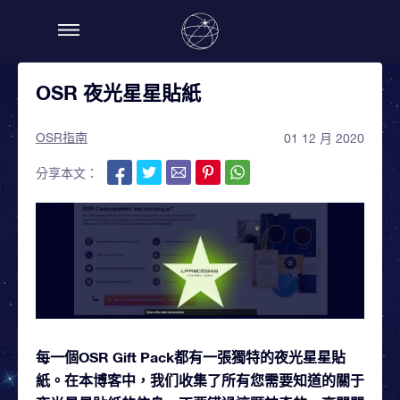
OSR 夜光星星貼紙
OSR指南
01 12 月 2020
分享本文：
每一個OSR Gift Pack都有一張獨特的夜光星星貼
紙。在本博客中，我们收集了所有您需要知道的關于