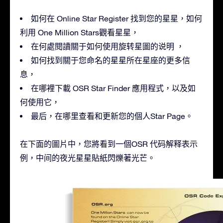
如何在 Online Star Register 找到您的星星，如何
利用 One Million Stars觀看星星，
在何處閱讀關于如何使用旋转星圖的说明 ，
如何找到關于您命名的星星所在星座的更多信
息，
在哪裡下載 OSR Star Finder 應用程式，以及如
何使用它，
最后，在哪里查看和更新您的個人Star Page。
在下面的圖片中，您將看到一個OSR 代码解释表示
例，中间的夜光星星貼紙閃爍著光芒。