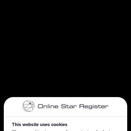
This website uses cookies