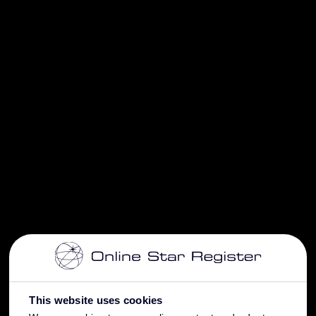
This website uses cookies