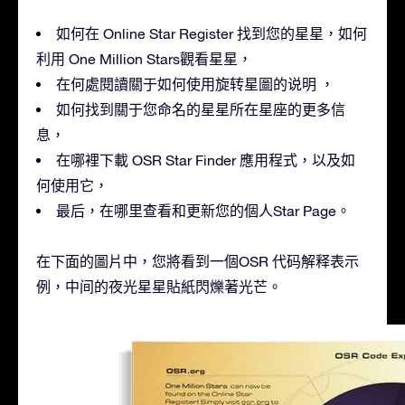
如何在 Online Star Register 找到您的星星，如何
利用 One Million Stars觀看星星，
在何處閱讀關于如何使用旋转星圖的说明 ，
如何找到關于您命名的星星所在星座的更多信
息，
在哪裡下載 OSR Star Finder 應用程式，以及如
何使用它，
最后，在哪里查看和更新您的個人Star Page。
在下面的圖片中，您將看到一個OSR 代码解释表示
例，中间的夜光星星貼紙閃爍著光芒。