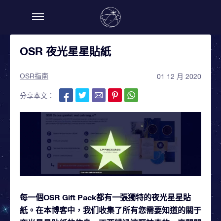
OSR 夜光星星貼紙
OSR指南
01 12 月 2020
分享本文：
每一個OSR Gift Pack都有一張獨特的夜光星星貼
紙。在本博客中，我们收集了所有您需要知道的關于