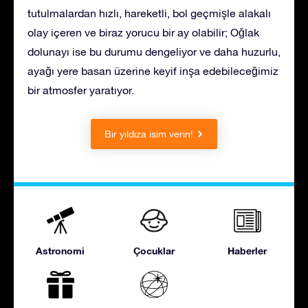
tutulmalardan hızlı, hareketli, bol geçmişle alakalı
olay içeren ve biraz yorucu bir ay olabilir; Oğlak
dolunayı ise bu durumu dengeliyor ve daha huzurlu,
ayağı yere basan üzerine keyif inşa edebileceğimiz
bir atmosfer yaratıyor.
Bir yıldıza isim verin!
Astronomi
Çocuklar
Haberler