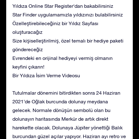
Yıldıza Online Star Register‘dan bakabilirsiniz
Star Finder uygulamamızla yıldızınızı bulabilirsiniz
Özelleştirebileceğiniz bir Yıldız Sayfası
oluşturacağız
Size kişiselleştirilmiş, özel temalı bir hediye paketi
göndereceğiz
Evrendeki en orijinal hediyeyi vermiş olmanın
keyfini çıkarın!
Bir Yıldıza İsim Verme Videosu
Tutulmalar dönemini bitirdikten sonra 24 Haziran
2021’de Oğlak burcunda dolunay meydana
gelecek. Normale dönüşün sembolü olan bu
dolunayın haritasında Merkür de artık direkt
harekette olacak. Dolunaya Jüpiter yönettiği Balık
burcundan güzel açılar yapıyor. Haziran ayı retro ve