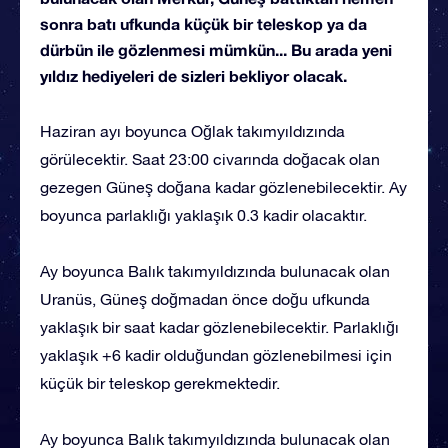
sonra batı ufkunda küçük bir teleskop ya da
dürbün ile gözlenmesi mümkün... Bu arada yeni
yıldız hediyeleri de sizleri bekliyor olacak.
Haziran ayı boyunca Oğlak takımyıldızında
görülecektir. Saat 23:00 civarında doğacak olan
gezegen Güneş doğana kadar gözlenebilecektir. Ay
boyunca parlaklığı yaklaşık 0.3 kadir olacaktır.
Ay boyunca Balık takımyıldızında bulunacak olan
Uranüs, Güneş doğmadan önce doğu ufkunda
yaklaşık bir saat kadar gözlenebilecektir. Parlaklığı
yaklaşık +6 kadir olduğundan gözlenebilmesi için
küçük bir teleskop gerekmektedir.
Ay boyunca Balık takımyıldızında bulunacak olan