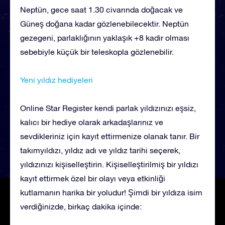
Neptün, gece saat 1.30 civarında doğacak ve
Güneş doğana kadar gözlenebilecektir. Neptün
gezegeni, parlaklığının yaklaşık +8 kadir olması
sebebiyle küçük bir teleskopla gözlenebilir.
Yeni yıldız hediyeleri
Online Star Register kendi parlak yıldızınızı eşsiz,
kalıcı bir hediye olarak arkadaşlarınız ve
sevdikleriniz için kayıt ettirmenize olanak tanır. Bir
takımyıldızı, yıldız adı ve yıldız tarihi seçerek,
yıldızınızı kişiselleştirin. Kişiselleştirilmiş bir yıldızı
kayıt ettirmek özel bir olayı veya etkinliği
kutlamanın harika bir yoludur! Şimdi bir yıldıza isim
verdiğinizde, birkaç dakika içinde: