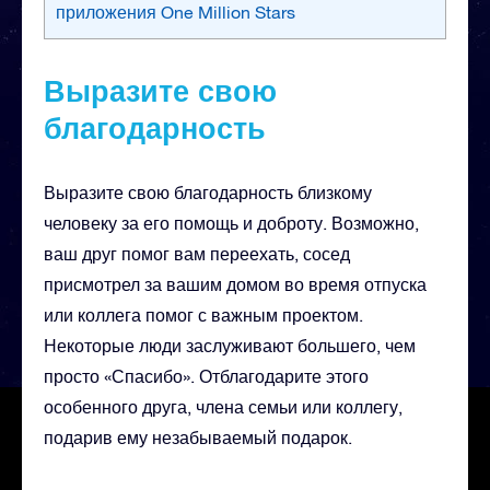
приложения One Million Stars
Выразите свою
благодарность
Выразите свою благодарность близкому
человеку за его помощь и доброту. Возможно,
ваш друг помог вам переехать, сосед
присмотрел за вашим домом во время отпуска
или коллега помог с важным проектом.
Некоторые люди заслуживают большего, чем
просто «Спасибо». Отблагодарите этого
особенного друга, члена семьи или коллегу,
подарив ему незабываемый подарок.