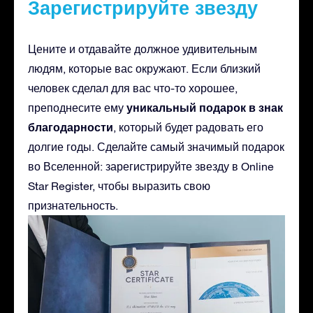
Зарегистрируйте звезду
Цените и отдавайте должное удивительным
людям, которые вас окружают. Если близкий
человек сделал для вас что-то хорошее,
уникальный подарок в знак
преподнесите ему
благодарности
, который будет радовать его
долгие годы. Сделайте самый значимый подарок
во Вселенной: зарегистрируйте звезду в Online
Star Register, чтобы выразить свою
признательность.