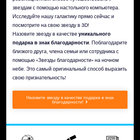
звездам с помощью настольного компьютера.
Исследуйте нашу галактику прямо сейчас и
посмотрите на свою звезду в 3D!
уникального
Назовите звезду в качестве
подарка в знак благодарности
. Поблагодарите
близкого друга, члена семьи или сотрудника с
помощью «Звезды благодарности» на ночном
небе. Это самый оригинальный способ выразить
свою признательность!
Назовите звезду в качестве подарка в знак
благодарности!