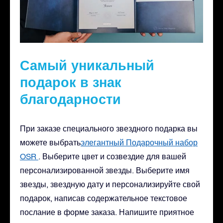
Самый уникальный
подарок в знак
благодарности
При заказе специального звездного подарка вы
можете выбрать
элегантный Подарочный набор
OSR
. Выберите цвет и созвездие для вашей
персонализированной звезды. Выберите имя
звезды, звездную дату и персонализируйте свой
подарок, написав содержательное текстовое
послание в форме заказа. Напишите приятное