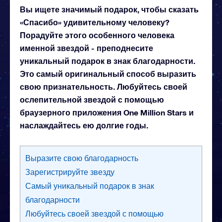
Вы ищете значимый подарок, чтобы сказать
«Спасибо» удивительному человеку?
Порадуйте этого особенного человека
именной звездой - преподнесите
уникальный подарок в знак благодарности.
Это самый оригинальный способ выразить
свою признательность. Любуйтесь своей
ослепительной звездой с помощью
браузерного приложения One Million Stars и
наслаждайтесь ею долгие годы.
Выразите свою благодарность
Зарегистрируйте звезду
Самый уникальный подарок в знак
благодарности
Любуйтесь своей звездой с помощью