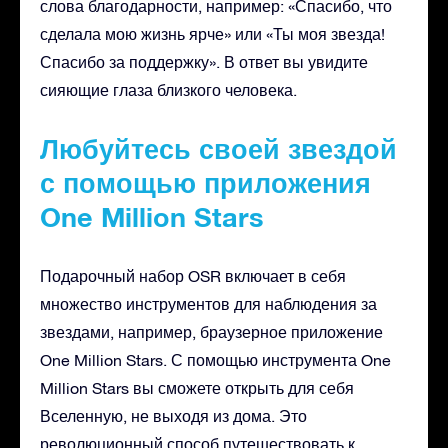
слова благодарности, например: «Спасибо, что
сделала мою жизнь ярче» или «Ты моя звезда!
Спасибо за поддержку». В ответ вы увидите
сияющие глаза близкого человека.
Любуйтесь своей звездой
с помощью приложения
One Million Stars
Подарочный набор OSR включает в себя
множество инструментов для наблюдения за
звездами, например, браузерное приложение
One Million Stars. С помощью инструмента One
Million Stars вы сможете открыть для себя
Вселенную, не выходя из дома. Это
революционный способ путешествовать к