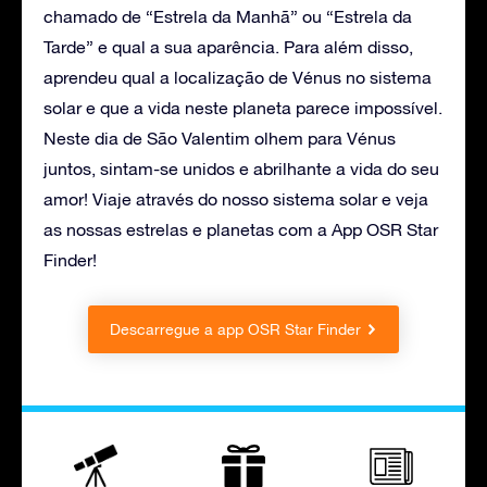
chamado de “Estrela da Manhã” ou “Estrela da
Tarde” e qual a sua aparência. Para além disso,
aprendeu qual a localização de Vénus no sistema
solar e que a vida neste planeta parece impossível.
Neste dia de São Valentim olhem para Vénus
juntos, sintam-se unidos e abrilhante a vida do seu
amor! Viaje através do nosso sistema solar e veja
as nossas estrelas e planetas com a App OSR Star
Finder!
Descarregue a app OSR Star Finder