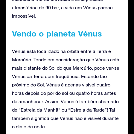
atmosférica de 90 bar, a vida em Vénus parece
impossível.
Vendo o planeta Vénus
Vénus está localizado na órbita entre a Terra e
Mercúrio. Tendo em consideração que Vénus está
mais distante do Sol do que Mercúrio, pode ver-se
Vénus da Terra com frequência. Estando tão
próximo do Sol, Vénus é apenas visível quatro
horas depois do por do sol ou quatro horas antes
de amanhecer. Assim, Vénus é também chamado
de “Estrela da Manhã” ou “Estrela da Tarde”! Tal
também significa que Vénus não é visível durante
o dia e de noite.