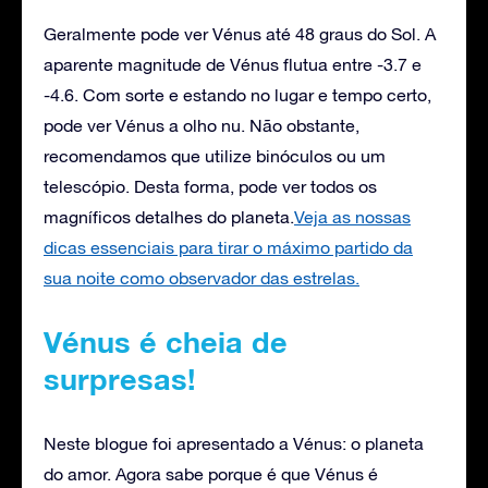
Geralmente pode ver Vénus até 48 graus do Sol. A
aparente magnitude de Vénus flutua entre -3.7 e
-4.6. Com sorte e estando no lugar e tempo certo,
pode ver Vénus a olho nu. Não obstante,
recomendamos que utilize binóculos ou um
telescópio. Desta forma, pode ver todos os
magníficos detalhes do planeta.
Veja as nossas
dicas essenciais para tirar o máximo partido da
sua noite como observador das estrelas.
Vénus é cheia de
surpresas!
Neste blogue foi apresentado a Vénus: o planeta
do amor. Agora sabe porque é que Vénus é