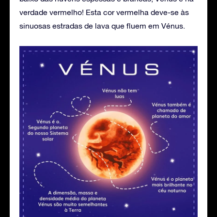
verdade vermelho! Esta cor vermelha deve-se às
sinuosas estradas de lava que fluem em Vénus.