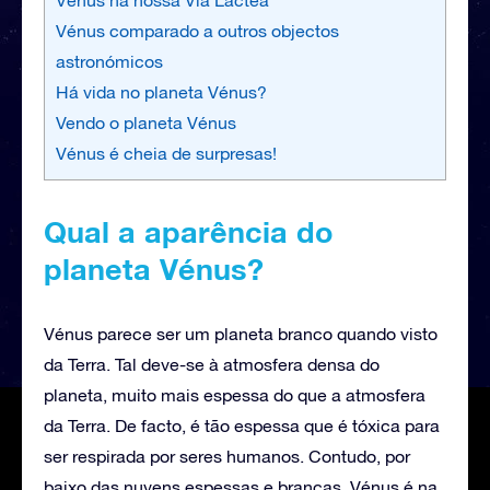
Vénus comparado a outros objectos
astronómicos
Há vida no planeta Vénus?
Vendo o planeta Vénus
Vénus é cheia de surpresas!
Qual a aparência do
planeta Vénus?
Vénus parece ser um planeta branco quando visto
da Terra. Tal deve-se à atmosfera densa do
planeta, muito mais espessa do que a atmosfera
da Terra. De facto, é tão espessa que é tóxica para
ser respirada por seres humanos. Contudo, por
baixo das nuvens espessas e brancas, Vénus é na