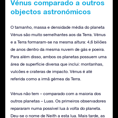
Vénus comparado a outros
objectos astronómicos
O tamanho, massa e densidade média do planeta
Vénus são muito semelhantes aos da Terra. Vénus
e a Terra formaram-se na mesma altura: 4,6 biliões
de anos dentro da mesma nuvem de gás e poeira.
Para além disso, ambos os planetas possuem uma
área de superfície diversa que inclui: montanhas,
vulcões e crateras de impacto. Vénus é até
referida como a irmã gémea da Terra.
Vénus não tem – comparado com a maioria dos
outros planetas – Luas. Os primeiros observadores
repararam numa possível lua à volta do planeta.
Deu-se o nome de Neith a esta lua. Mais tarde, as