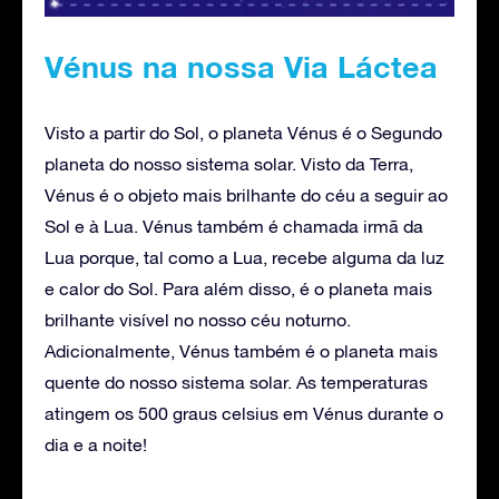
Vénus na nossa Via Láctea
Visto a partir do Sol, o planeta Vénus é o Segundo
planeta do nosso sistema solar. Visto da Terra,
Vénus é o objeto mais brilhante do céu a seguir ao
Sol e à Lua. Vénus também é chamada irmã da
Lua porque, tal como a Lua, recebe alguma da luz
e calor do Sol. Para além disso, é o planeta mais
brilhante visível no nosso céu noturno.
Adicionalmente, Vénus também é o planeta mais
quente do nosso sistema solar. As temperaturas
atingem os 500 graus celsius em Vénus durante o
dia e a noite!