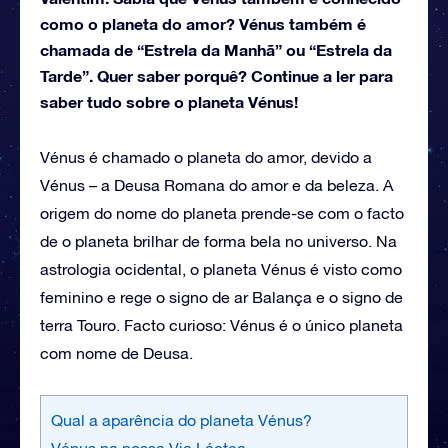
como o planeta do amor? Vénus também é
chamada de “Estrela da Manhã” ou “Estrela da
Tarde”. Quer saber porquê? Continue a ler para
saber tudo sobre o planeta Vénus!
Vénus é chamado o planeta do amor, devido a
Vénus – a Deusa Romana do amor e da beleza. A
origem do nome do planeta prende-se com o facto
de o planeta brilhar de forma bela no universo. Na
astrologia ocidental, o planeta Vénus é visto como
feminino e rege o signo de ar Balança e o signo de
terra Touro. Facto curioso: Vénus é o único planeta
com nome de Deusa.
Qual a aparência do planeta Vénus?
Vénus na nossa Via Láctea