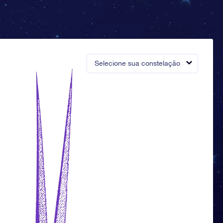
Selecione sua constelação