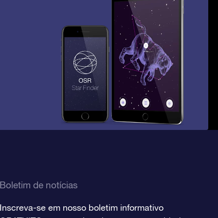
Boletim de notícias
Inscreva-se em nosso boletim informativo