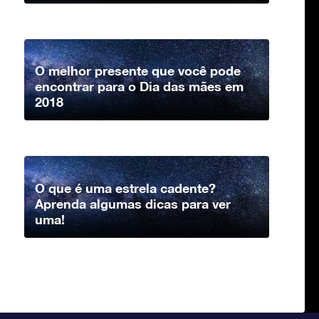
O melhor presente que você pode
encontrar para o Dia das mães em
2018
O que é uma estrela cadente?
Aprenda algumas dicas para ver
uma!