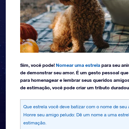
Sim, você pode!
Nomear uma estrela
para seu ani
de demonstrar seu amor. É um gesto pessoal que
para homenagear e lembrar seus queridos amigos 
de estimação, você pode criar um tributo duradour
Que estrela você deve batizar com o nome de seu
Honre seu amigo peludo: Dê um nome a uma estr
estimação.