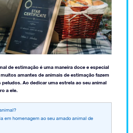
mal de estimação é uma maneira doce e especial
 muitos amantes de animais de estimação fazem
peludos. Ao dedicar uma estrela ao seu animal
o a ele.
 animal?
ela em homenagem ao seu amado animal de