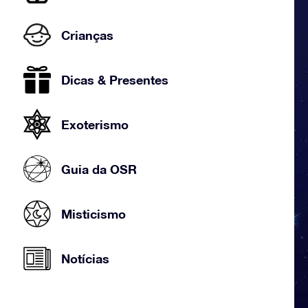
Crianças
Dicas & Presentes
Exoterismo
Guia da OSR
Misticismo
Notícias