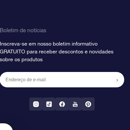
Boletim de notícias
Inscreva-se em nosso boletim informativo
GRATUITO para receber descontos e novidades
sobre os produtos