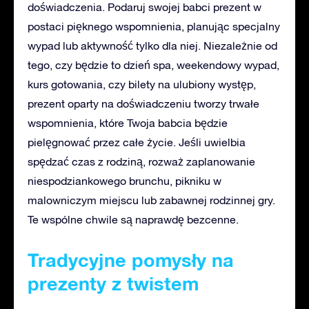
doświadczenia. Podaruj swojej babci prezent w
postaci pięknego wspomnienia, planując specjalny
wypad lub aktywność tylko dla niej. Niezależnie od
tego, czy będzie to dzień spa, weekendowy wypad,
kurs gotowania, czy bilety na ulubiony występ,
prezent oparty na doświadczeniu tworzy trwałe
wspomnienia, które Twoja babcia będzie
pielęgnować przez całe życie. Jeśli uwielbia
spędzać czas z rodziną, rozważ zaplanowanie
niespodziankowego brunchu, pikniku w
malowniczym miejscu lub zabawnej rodzinnej gry.
Te wspólne chwile są naprawdę bezcenne.
Tradycyjne pomysły na
prezenty z twistem