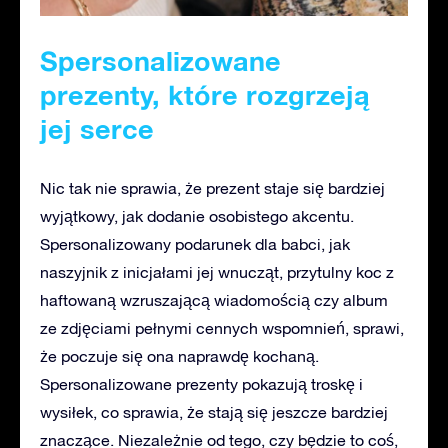
Spersonalizowane
prezenty, które rozgrzeją
jej serce
Nic tak nie sprawia, że prezent staje się bardziej
wyjątkowy, jak dodanie osobistego akcentu.
Spersonalizowany podarunek dla babci, jak
naszyjnik z inicjałami jej wnucząt, przytulny koc z
haftowaną wzruszającą wiadomością czy album
ze zdjęciami pełnymi cennych wspomnień, sprawi,
że poczuje się ona naprawdę kochaną.
Spersonalizowane prezenty pokazują troskę i
wysiłek, co sprawia, że stają się jeszcze bardziej
znaczące. Niezależnie od tego, czy będzie to coś,