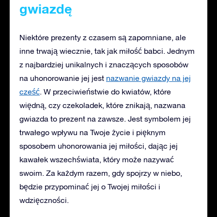
gwiazdę
Niektóre prezenty z czasem są zapomniane, ale
inne trwają wiecznie, tak jak miłość babci. Jednym
z najbardziej unikalnych i znaczących sposobów
na uhonorowanie jej jest
nazwanie gwiazdy na jej
cześć
. W przeciwieństwie do kwiatów, które
więdną, czy czekoladek, które znikają, nazwana
gwiazda to prezent na zawsze. Jest symbolem jej
trwałego wpływu na Twoje życie i pięknym
sposobem uhonorowania jej miłości, dając jej
kawałek wszechświata, który może nazywać
swoim. Za każdym razem, gdy spojrzy w niebo,
będzie przypominać jej o Twojej miłości i
wdzięczności.