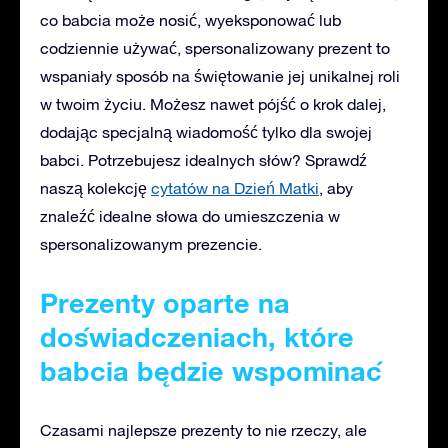
co babcia może nosić, wyeksponować lub
codziennie używać, spersonalizowany prezent to
wspaniały sposób na świętowanie jej unikalnej roli
w twoim życiu. Możesz nawet pójść o krok dalej,
dodając specjalną wiadomość tylko dla swojej
babci. Potrzebujesz idealnych słów? Sprawdź
naszą kolekcję
cytatów na Dzień Matki
, aby
znaleźć idealne słowa do umieszczenia w
spersonalizowanym prezencie.
Prezenty oparte na
doświadczeniach, które
babcia będzie wspominać
Czasami najlepsze prezenty to nie rzeczy, ale