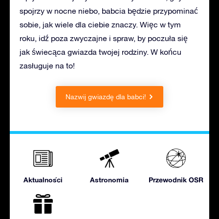
spojrzy w nocne niebo, babcia będzie przypominać
sobie, jak wiele dla ciebie znaczy. Więc w tym
roku, idź poza zwyczajne i spraw, by poczuła się
jak świecąca gwiazda twojej rodziny. W końcu
zasługuje na to!
Nazwij gwiazdę dla babci!
Aktualności
Astronomia
Przewodnik OSR