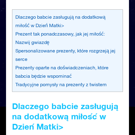
Dlaczego babcie zasługują na dodatkową
miłość w Dzień Matki>
Prezent tak ponadczasowy, jak jej miłość:
Nazwij gwiazdę
Spersonalizowane prezenty, które rozgrzeją jej
serce
Prezenty oparte na doświadczeniach, które
babcia będzie wspominać
Tradycyjne pomysły na prezenty z twistem
Dlaczego babcie zasługują
na dodatkową miłość w
Dzień Matki>