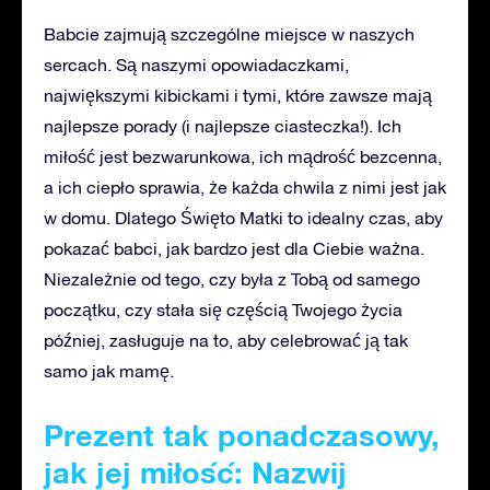
Babcie zajmują szczególne miejsce w naszych
sercach. Są naszymi opowiadaczkami,
największymi kibickami i tymi, które zawsze mają
najlepsze porady (i najlepsze ciasteczka!). Ich
miłość jest bezwarunkowa, ich mądrość bezcenna,
a ich ciepło sprawia, że każda chwila z nimi jest jak
w domu. Dlatego Święto Matki to idealny czas, aby
pokazać babci, jak bardzo jest dla Ciebie ważna.
Niezależnie od tego, czy była z Tobą od samego
początku, czy stała się częścią Twojego życia
później, zasługuje na to, aby celebrować ją tak
samo jak mamę.
Prezent tak ponadczasowy,
jak jej miłość: Nazwij