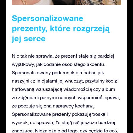
Spersonalizowane
prezenty, które rozgrzeją
jej serce
Nic tak nie sprawia, że prezent staje się bardziej
wyjątkowy, jak dodanie osobistego akcentu.
Spersonalizowany podarunek dla babci, jak
naszyjnik z inicjałami jej wnucząt, przytulny koc z
haftowaną wzruszającą wiadomością czy album
ze zdjęciami pełnymi cennych wspomnień, sprawi,
że poczuje się ona naprawdę kochaną.
Spersonalizowane prezenty pokazują troskę i
wysiłek, co sprawia, że stają się jeszcze bardziej
znaczące. Niezależnie od tego, czy będzie to coś,