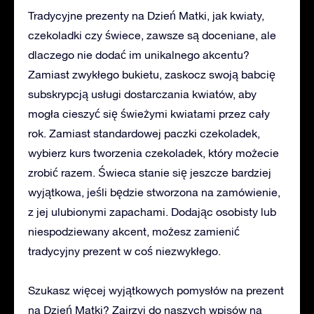
Tradycyjne prezenty na Dzień Matki, jak kwiaty,
czekoladki czy świece, zawsze są doceniane, ale
dlaczego nie dodać im unikalnego akcentu?
Zamiast zwykłego bukietu, zaskocz swoją babcię
subskrypcją usługi dostarczania kwiatów, aby
mogła cieszyć się świeżymi kwiatami przez cały
rok. Zamiast standardowej paczki czekoladek,
wybierz kurs tworzenia czekoladek, który możecie
zrobić razem. Świeca stanie się jeszcze bardziej
wyjątkowa, jeśli będzie stworzona na zamówienie,
z jej ulubionymi zapachami. Dodając osobisty lub
niespodziewany akcent, możesz zamienić
tradycyjny prezent w coś niezwykłego.
Szukasz więcej wyjątkowych pomysłów na prezent
na Dzień Matki? Zajrzyj do naszych wpisów na