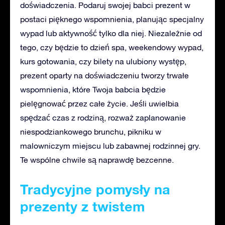
doświadczenia. Podaruj swojej babci prezent w
postaci pięknego wspomnienia, planując specjalny
wypad lub aktywność tylko dla niej. Niezależnie od
tego, czy będzie to dzień spa, weekendowy wypad,
kurs gotowania, czy bilety na ulubiony występ,
prezent oparty na doświadczeniu tworzy trwałe
wspomnienia, które Twoja babcia będzie
pielęgnować przez całe życie. Jeśli uwielbia
spędzać czas z rodziną, rozważ zaplanowanie
niespodziankowego brunchu, pikniku w
malowniczym miejscu lub zabawnej rodzinnej gry.
Te wspólne chwile są naprawdę bezcenne.
Tradycyjne pomysły na
prezenty z twistem