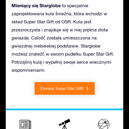
Mieniący się Starglobe
to specjalnie
zaprojektowana kula śnieżna, która wchodzi w
skład Super Star Gift od OSR. Kula jest
przezroczysta i znajduje się w niej piękna złota
gwiazda. Calość została umieszczona na
gwiezdnej niebieskiej podstawie. Starglobe
możesz znaleźć w swoim pudełku Super Star Gift.
Potrząśnij kulą i wypełnij swoje serce wiecznymi
wspomnieniami.
Zamów Super Star Gift!