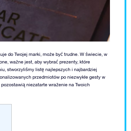
uje do Twojej marki, może być trudne. W świecie, w
ne, ważne jest, aby wybrać prezenty, które
, stworzyliśmy listę najlepszych i najbardziej
sonalizowanych przedmiotów po niezwykłe gesty w
 pozostawią niezatarte wrażenie na Twoich