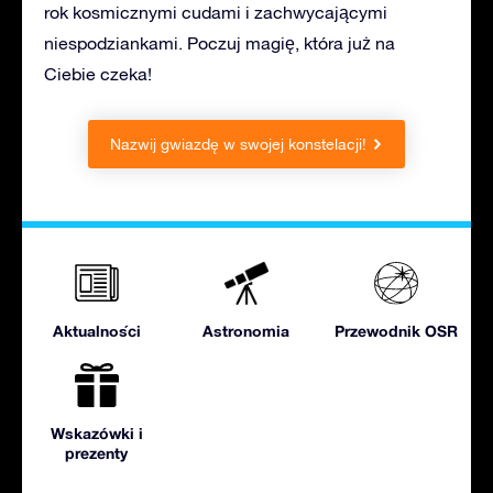
rok kosmicznymi cudami i zachwycającymi
niespodziankami. Poczuj magię, która już na
Ciebie czeka!
Nazwij gwiazdę w swojej konstelacji!
Aktualności
Astronomia
Przewodnik OSR
Wskazówki i
prezenty