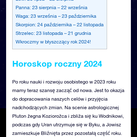
Panna: 23 sierpnia – 22 września
Waga: 23 września – 23 października
Skorpion: 24 października – 22 listopada
Strzelec: 23 listopada – 21 grudnia
Wkroczmy w błyszczący rok 2024!
Horoskop roczny 2024
Po roku nauki i rozwoju osobistego w 2023 roku
mamy teraz szansę zacząć od nowa. Jest to okazja
do dopracowania naszych celów i przyjęcia
nadchodzących zmian. Na scenie astrologicznej
Pluton żegna Koziorożca i zbliża się ku Wodnikowi,
podczas gdy Uran utrzymuje się w Byku, a Jowisz
zamieszkuje Bliźnięta przez pozostałą część roku.