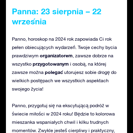
Panna: 23 sierpnia – 22
września
Panno, horoskop na 2024 rok zapowiada Ci rok
pełen obiecujących wydarzeń. Twoje cechy bycia
organizatorem
prawdziwym
, zawsze dobrze na
przygotowanym
wszystko
i osobą, na której
polegać
zawsze można
utorujesz sobie drogę do
wielkich postępach we wszystkich aspektach
swojego życia!
Panno, przygotuj się na ekscytującą podróż w
świecie miłości w 2024 roku! Będzie to kolorowa
mieszanka wspaniałych chwil i kilku trudnych
momentów. Zwykle jesteś cierpliwy i praktyczny,