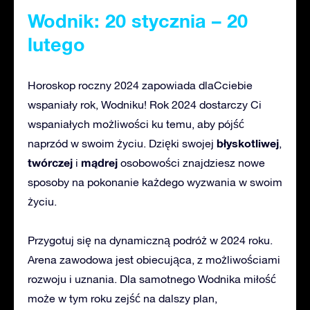
Wodnik: 20 stycznia – 20
lutego
Horoskop roczny 2024 zapowiada dlaCciebie
wspaniały rok, Wodniku! Rok 2024 dostarczy Ci
wspaniałych możliwości ku temu, aby pójść
błyskotliwej
naprzód w swoim życiu. Dzięki swojej
,
twórczej
mądrej
i
osobowości znajdziesz nowe
sposoby na pokonanie każdego wyzwania w swoim
życiu.
Przygotuj się na dynamiczną podróż w 2024 roku.
Arena zawodowa jest obiecująca, z możliwościami
rozwoju i uznania. Dla samotnego Wodnika miłość
może w tym roku zejść na dalszy plan,