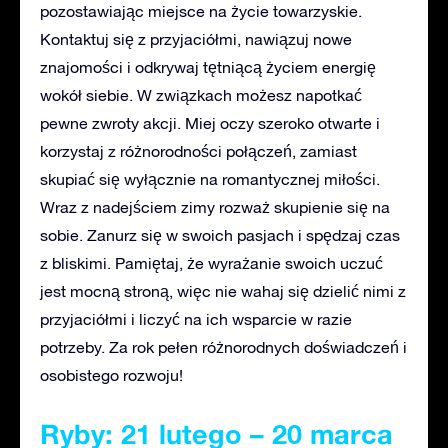
pozostawiając miejsce na życie towarzyskie.
Kontaktuj się z przyjaciółmi, nawiązuj nowe
znajomości i odkrywaj tętniącą życiem energię
wokół siebie. W związkach możesz napotkać
pewne zwroty akcji. Miej oczy szeroko otwarte i
korzystaj z różnorodności połączeń, zamiast
skupiać się wyłącznie na romantycznej miłości.
Wraz z nadejściem zimy rozważ skupienie się na
sobie. Zanurz się w swoich pasjach i spędzaj czas
z bliskimi. Pamiętaj, że wyrażanie swoich uczuć
jest mocną stroną, więc nie wahaj się dzielić nimi z
przyjaciółmi i liczyć na ich wsparcie w razie
potrzeby. Za rok pełen różnorodnych doświadczeń i
osobistego rozwoju!
Ryby: 21 lutego – 20 marca