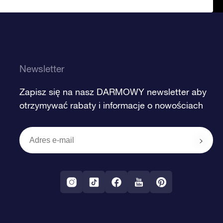
Newsletter
Zapisz się na nasz DARMOWY newsletter aby
otrzymywać rabaty i informacje o nowościach