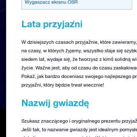
Wygaszacz ekranu OSR
Lata przyjaźni
W dzisiejszych czasach przyjaźnie, które zawieramy, 
na czasy, w których żyjemy, wszystko staje się szybki
siedem lat, wydaje się, że tworzysz z kimś solidną wi
życie. Ważne jest, aby od czasu do czasu zaskakiwa
Pokaż, jak bardzo doceniasz swojego najlepszego prz
przyjaźni, który będzie trwał wiecznie!
Nazwij gwiazdę
Szukasz znaczącego i oryginalnego prezentu przyjaź
Jeśli tak, to nazwanie gwiazdy jest idealnym pomys