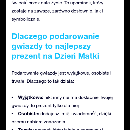
świecić przez całe życie. To upominek, który
zostaje na zawsze, zarówno dosłownie, jak i
symbolicznie.
Dlaczego podarowanie
gwiazdy to najlepszy
prezent na Dzień Matki
Podarowanie gwiazdy jest wyjątkowe, osobiste i
trwałe. Dlaczego to tak działa:
Wyjątkowe:
nikt inny nie ma dokładnie Twojej
gwiazdy, to prezent tylko dla niej
Osobiste:
dodajesz imię i wiadomość, dzięki
czemu nabiera znaczenia
Trwałe:
prezent, który istnieje naprawdę i