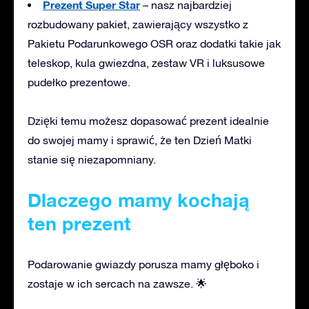
Prezent Super Star
– nasz najbardziej
rozbudowany pakiet, zawierający wszystko z
Pakietu Podarunkowego OSR oraz dodatki takie jak
teleskop, kula gwiezdna, zestaw VR i luksusowe
pudełko prezentowe.
Dzięki temu możesz dopasować prezent idealnie
do swojej mamy i sprawić, że ten Dzień Matki
stanie się niezapomniany.
Dlaczego mamy kochają
ten prezent
Podarowanie gwiazdy porusza mamy głęboko i
zostaje w ich sercach na zawsze. 🌟