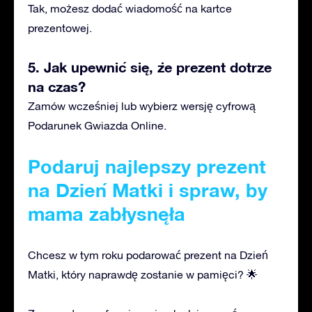
Tak, możesz dodać wiadomość na kartce
prezentowej.
5. Jak upewnić się, że prezent dotrze
na czas?
Zamów wcześniej lub wybierz wersję cyfrową
Podarunek Gwiazda Online.
Podaruj najlepszy prezent
na Dzień Matki i spraw, by
mama zabłysnęła
Chcesz w tym roku podarować prezent na Dzień
Matki, który naprawdę zostanie w pamięci? 🌟