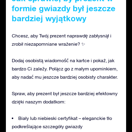
formie gwiazdy był jeszcze
bardziej wyjątkowy
Chcesz, aby Twój prezent naprawdę zabłysnął i
zrobił niezapomniane wrażenie? ✨
Dodaj osobistą wiadomość na kartce i pokaż, jak
bardzo Ci zależy. Połącz go z małym upominkiem,
aby nadać mu jeszcze bardziej osobisty charakter.
Spraw, aby prezent był jeszcze bardziej efektowny
dzięki naszym dodatkom:
Biały lub niebieski certyfikat – eleganckie tło
podkreślające szczegóły gwiazdy