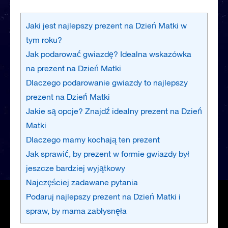
Jaki jest najlepszy prezent na Dzień Matki w
tym roku?
Jak podarować gwiazdę? Idealna wskazówka
na prezent na Dzień Matki
Dlaczego podarowanie gwiazdy to najlepszy
prezent na Dzień Matki
Jakie są opcje? Znajdź idealny prezent na Dzień
Matki
Dlaczego mamy kochają ten prezent
Jak sprawić, by prezent w formie gwiazdy był
jeszcze bardziej wyjątkowy
Najczęściej zadawane pytania
Podaruj najlepszy prezent na Dzień Matki i
spraw, by mama zabłysnęła