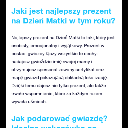
Jaki jest najlepszy prezent
na Dzień Matki w tym roku?
Najlepszy prezent na Dzień Matki to taki, który jest
osobisty, emocjonalny i wyjątkowy. Prezent w
postaci gwiazdy łączy wszystkie te cechy:
nadajesz gwieździe imię swojej mamy i
otrzymujesz spersonalizowany certyfikat oraz
mapę gwiazd pokazującą dokładną lokalizację.
Dzięki temu dajesz nie tylko prezent, ale także
trwałe wspomnienie, które za każdym razem
wywoła uśmiech.
Jak podarować gwiazdę?
Idealna wskazówka na