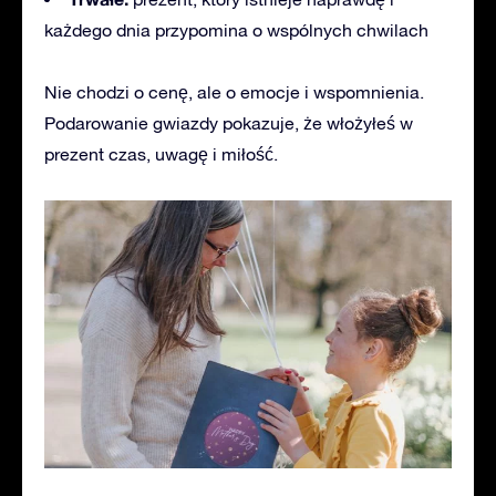
każdego dnia przypomina o wspólnych chwilach
Nie chodzi o cenę, ale o emocje i wspomnienia.
Podarowanie gwiazdy pokazuje, że włożyłeś w
prezent czas, uwagę i miłość.