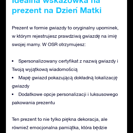
prezent na Dzień Matki
Prezent w formie gwiazdy to oryginalny upominek,
w którym rejestrujesz prawdziwą gwiazdę na imię
swojej mamy. W OSR otrzymujesz:
Spersonalizowany certyfikat z nazwą gwiazdy i
Twoją wyjątkową wiadomością
Mapę gwiazd pokazującą dokładną lokalizację
gwiazdy
Dodatkowe opcje personalizacji i luksusowego
pakowania prezentu
Ten prezent to nie tylko piękna dekoracja, ale
również emocjonalna pamiątka, która będzie