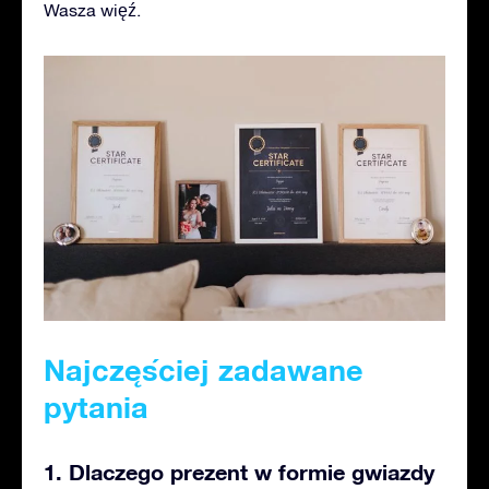
Wasza więź.
Najczęściej zadawane
pytania
1. Dlaczego prezent w formie gwiazdy