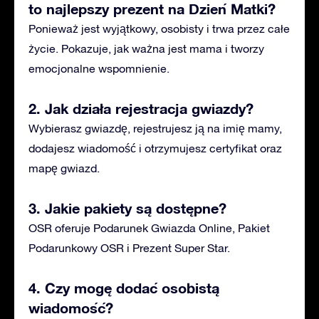
to najlepszy prezent na Dzień Matki?
Ponieważ jest wyjątkowy, osobisty i trwa przez całe
życie. Pokazuje, jak ważna jest mama i tworzy
emocjonalne wspomnienie.
2. Jak działa rejestracja gwiazdy?
Wybierasz gwiazdę, rejestrujesz ją na imię mamy,
dodajesz wiadomość i otrzymujesz certyfikat oraz
mapę gwiazd.
3. Jakie pakiety są dostępne?
OSR oferuje Podarunek Gwiazda Online, Pakiet
Podarunkowy OSR i Prezent Super Star.
4. Czy mogę dodać osobistą
wiadomość?