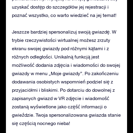
uzyskać dostęp do szczegółów jej rejestracji i
poznać wszystko, co warto wiedzieć na jej temat!
Jeszcze bardziej spersonalizuj swoją gwiazdę. W
trybie rzeczywistości wirtualnej możesz zrzuty
ekranu swojej gwiazdy pod różnymi kątami i z
różnych odległości. Unikalną funkcją jest
możliwość dodania zdjęcia i wiadomości do swojej
gwiazdy w menu „Moje gwiazdy”. Po zakończeniu
dodawania osobistych wspomnień podziel się z
przyjaciółmi i bliskimi. Po dotarciu do dowolnej z
zapisanych gwiazd w VR zdjęcie i wiadomość
zostaną wyświetlone jako część informacji o
gwieździe. Twoja spersonalizowana gwiazda stanie
się częścią nocnego nieba!