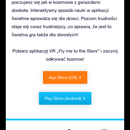
poczujesz się jak w kosmosie z gwiazdami
dookoła. Interaktywny sposób nauki w aplikacji
świetnie sprawdza się dla dzieci. Poziom trudności
staje się coraz trudniejszy, co sprawia, że jest to
świetna gra także dla dorosłych!
Pobierz aplikację VR „Fly me to the Stars” i zacznij
odkrywać kosmos!
App Store (iOS)
Play Store (Android)