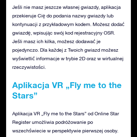
Jeśli nie masz jeszcze własnej gwiazdy, aplikacja
przekieruje Cię do podania nazwy gwiazdy lub
kontynuacji z przykładowym kodem. Możesz dodać
gwiazdę, wpisując swój kod rejestracyjny OSR.
Jeśli masz ich kilka, możesz dodawać je
pojedynczo. Dla każdej z Twoich gwiazd możesz
wyświetlić informacje w trybie 2D oraz w wirtualnej
rzeczywistości.
Aplikacja VR „Fly me to the
Stars”
Aplikacja VR „Fly me to the Stars” od Online Star
Register umożliwia podróżowanie po
wszechświecie w perspektywie pierwszej osoby.