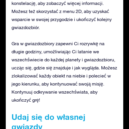
konstelację, aby zobaczyć więcej informacji.
Możesz też skorzystać z menu 2D, aby uzyskać
wsparcie w swojej przygodzie i ukończyć kolejny
gwiazdozbiór.
Gra w gwiazdozbiory zapewni Ci rozrywkę na
długie godziny, umożliwiając Ci latanie we
wszechświecie do każdej planety i gwiazdozbioru,
ucząc się, gdzie się znajduje i jak wygląda. Możesz
zlokalizować każdy obiekt na niebie i polecieć w
jego kierunku, aby kontynuować swoją misję.
Kontynuuj odkrywanie wszechświata, aby
ukończyć grę!
Udaj się do własnej
gwiazdy