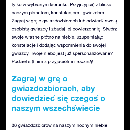
tylko w wybranym kierunku. Przyjrzyj się z bliska
naszym planetom, konstelacjom i gwiazdom.
Zagraj w grę o gwiazdozbiorach lub odwiedź swoją
osobistą gwiazdę i zbadaj jej powierzchnię. Stwórz
swoje własne płótno na niebie, uzupełniając
konstelacje i dodając wspomnienia do swojej
gwiazdy. Twoje niebo jest już spersonalizowane?
Podziel się nim z przyjaciółmi i rodziną!
Zagraj w grę o
gwiazdozbiorach, aby
dowiedzieć się czegoś o
naszym wszechświecie
88 gwiazdozbiorów na naszym nocnym niebie