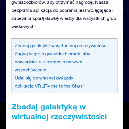
gwiazdozbiorów, aby otrzymać nagrodę. Nasza
bezpłatna aplikacja do pobrania jest wciągająca i
zapewnia sporą dawkę wiedzy dla wszystkich grup
wiekowych!
Zbadaj galaktykę w wirtualnej rzeczywistości
Zagraj w grę o gwiazdozbiorach, aby
dowiedzieć się czegoś o naszym
wszechświecie
Udaj się do własnej gwiazdy
Aplikacja VR „Fly me to the Stars”
Zbadaj galaktykę w
wirtualnej rzeczywistości