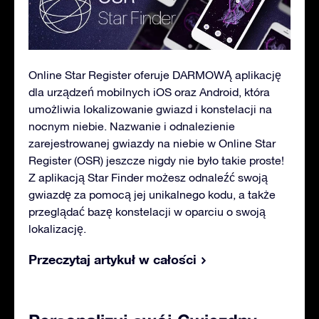
Online Star Register oferuje DARMOWĄ aplikację
dla urządzeń mobilnych iOS oraz Android, która
umożliwia lokalizowanie gwiazd i konstelacji na
nocnym niebie. Nazwanie i odnalezienie
zarejestrowanej gwiazdy na niebie w Online Star
Register (OSR) jeszcze nigdy nie było takie proste!
Z aplikacją Star Finder możesz odnaleźć swoją
gwiazdę za pomocą jej unikalnego kodu, a także
przeglądać bazę konstelacji w oparciu o swoją
lokalizację.
Przeczytaj artykuł w całości