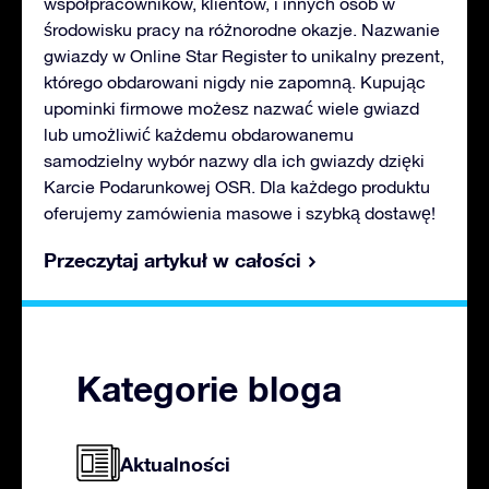
współpracowników, klientów, i innych osób w
środowisku pracy na różnorodne okazje. Nazwanie
gwiazdy w Online Star Register to unikalny prezent,
którego obdarowani nigdy nie zapomną. Kupując
upominki firmowe możesz nazwać wiele gwiazd
lub umożliwić każdemu obdarowanemu
samodzielny wybór nazwy dla ich gwiazdy dzięki
Karcie Podarunkowej OSR. Dla każdego produktu
oferujemy zamówienia masowe i szybką dostawę!
Przeczytaj artykuł w całości
Kategorie bloga
Aktualności