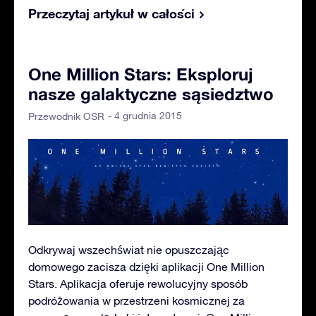
Przeczytaj artykuł w całości
One Million Stars: Eksploruj
nasze galaktyczne sąsiedztwo
- 4 grudnia 2015
Przewodnik OSR
Odkrywaj wszechświat nie opuszczając
domowego zacisza dzięki aplikacji One Million
Stars. Aplikacja oferuje rewolucyjny sposób
podróżowania w przestrzeni kosmicznej za