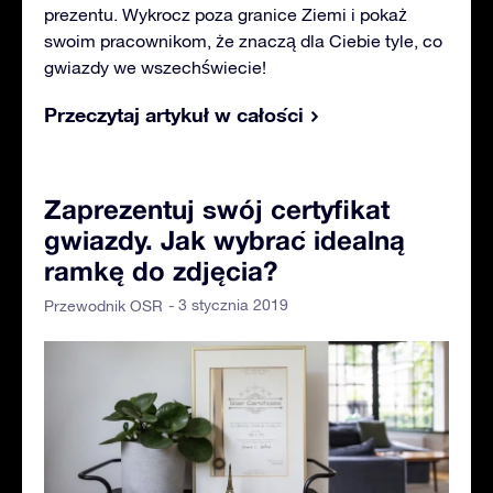
prezentu. Wykrocz poza granice Ziemi i pokaż
swoim pracownikom, że znaczą dla Ciebie tyle, co
gwiazdy we wszechświecie!
Przeczytaj artykuł w całości
Zaprezentuj swój certyfikat
gwiazdy. Jak wybrać idealną
ramkę do zdjęcia?
- 3 stycznia 2019
Przewodnik OSR