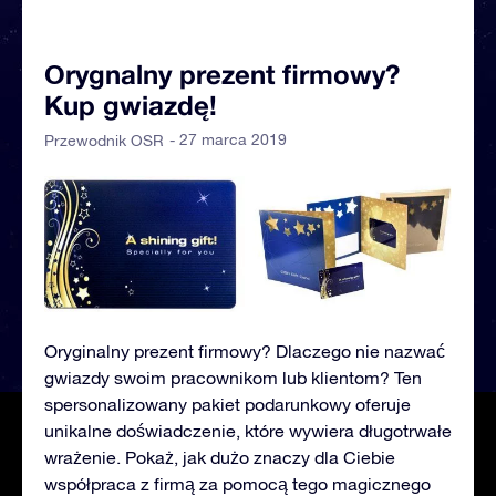
Orygnalny prezent firmowy?
Kup gwiazdę!
- 27 marca 2019
Przewodnik OSR
Oryginalny prezent firmowy? Dlaczego nie nazwać
gwiazdy swoim pracownikom lub klientom? Ten
spersonalizowany pakiet podarunkowy oferuje
unikalne doświadczenie, które wywiera długotrwałe
wrażenie. Pokaż, jak dużo znaczy dla Ciebie
współpraca z firmą za pomocą tego magicznego