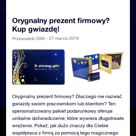
Orygnalny prezent firmowy?
Kup gwiazdę!
- 27 marca 2019
Przewodnik OSR
Oryginalny prezent firmowy? Dlaczego nie nazwać
gwiazdy swoim pracownikom lub klientom? Ten
spersonalizowany pakiet podarunkowy oferuje
unikalne doświadczenie, które wywiera długotrwałe
wrażenie. Pokaż, jak dużo znaczy dla Ciebie
współpraca z firmą za pomocą tego magicznego