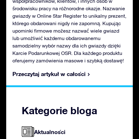
współpracowników, klientów, i innych osób w
środowisku pracy na różnorodne okazje. Nazwanie
gwiazdy w Online Star Register to unikalny prezent,
którego obdarowani nigdy nie zapomną. Kupując
upominki firmowe możesz nazwać wiele gwiazd
lub umożliwić każdemu obdarowanemu
samodzielny wybór nazwy dla ich gwiazdy dzięki
Karcie Podarunkowej OSR. Dla każdego produktu
oferujemy zamówienia masowe i szybką dostawę!
Przeczytaj artykuł w całości
Kategorie bloga
Aktualności