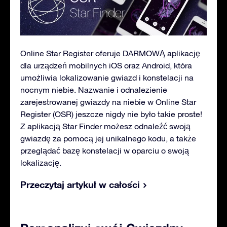
Online Star Register oferuje DARMOWĄ aplikację
dla urządzeń mobilnych iOS oraz Android, która
umożliwia lokalizowanie gwiazd i konstelacji na
nocnym niebie. Nazwanie i odnalezienie
zarejestrowanej gwiazdy na niebie w Online Star
Register (OSR) jeszcze nigdy nie było takie proste!
Z aplikacją Star Finder możesz odnaleźć swoją
gwiazdę za pomocą jej unikalnego kodu, a także
przeglądać bazę konstelacji w oparciu o swoją
lokalizację.
Przeczytaj artykuł w całości