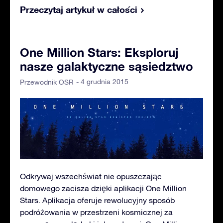
Przeczytaj artykuł w całości
One Million Stars: Eksploruj
nasze galaktyczne sąsiedztwo
- 4 grudnia 2015
Przewodnik OSR
Odkrywaj wszechświat nie opuszczając
domowego zacisza dzięki aplikacji One Million
Stars. Aplikacja oferuje rewolucyjny sposób
podróżowania w przestrzeni kosmicznej za