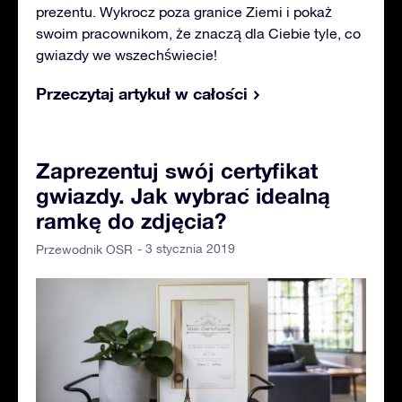
prezentu. Wykrocz poza granice Ziemi i pokaż
swoim pracownikom, że znaczą dla Ciebie tyle, co
gwiazdy we wszechświecie!
Przeczytaj artykuł w całości
Zaprezentuj swój certyfikat
gwiazdy. Jak wybrać idealną
ramkę do zdjęcia?
- 3 stycznia 2019
Przewodnik OSR