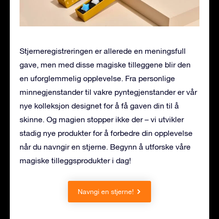
Stjerneregistreringen er allerede en meningsfull
gave, men med disse magiske tilleggene blir den
en uforglemmelig opplevelse. Fra personlige
minnegjenstander til vakre pyntegjenstander er vår
nye kolleksjon designet for å få gaven din til å
skinne. Og magien stopper ikke der – vi utvikler
stadig nye produkter for å forbedre din opplevelse
når du navngir en stjerne. Begynn å utforske våre
magiske tilleggsprodukter i dag!
Navngi en stjerne!