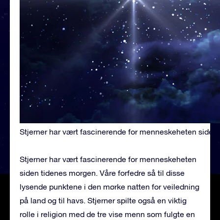
Stjerner har vært fascinerende for menneskeheten siden
Stjerner har vært fascinerende for menneskeheten
siden tidenes morgen. Våre forfedre så til disse
lysende punktene i den mørke natten for veiledning
på land og til havs. Stjerner spilte også en viktig
rolle i religion med de tre vise menn som fulgte en