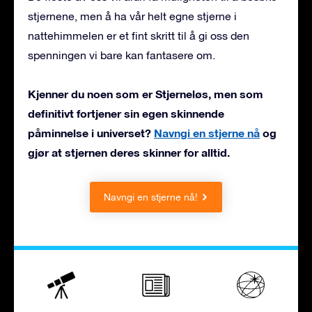
stjernene, men å ha vår helt egne stjerne i
nattehimmelen er et fint skritt til å gi oss den
spenningen vi bare kan fantasere om.
Kjenner du noen som er Stjerneløs, men som
definitivt fortjener sin egen skinnende
påminnelse i universet?
Navngi en stjerne nå
og
gjør at stjernen deres skinner for alltid.
Navngi en stjerne nå!