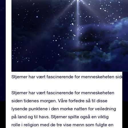
Stjerner har vært fascinerende for menneskeheten siden
Stjerner har vært fascinerende for menneskeheten
siden tidenes morgen. Våre forfedre så til disse
lysende punktene i den mørke natten for veiledning
på land og til havs. Stjerner spilte også en viktig
rolle i religion med de tre vise menn som fulgte en