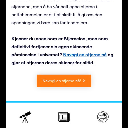
stjernene, men å ha vår helt egne stjerne i
nattehimmelen er et fint skritt til å gi oss den
spenningen vi bare kan fantasere om.
Kjenner du noen som er Stjerneløs, men som
definitivt fortjener sin egen skinnende
påminnelse i universet?
Navngi en stjerne nå
og
gjør at stjernen deres skinner for alltid.
Navngi en stjerne nå!