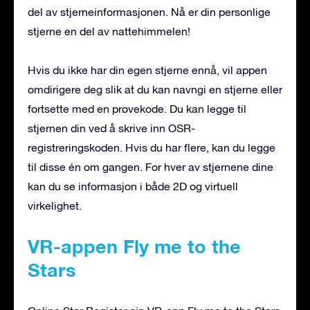
del av stjerneinformasjonen. Nå er din personlige
stjerne en del av nattehimmelen!
Hvis du ikke har din egen stjerne ennå, vil appen
omdirigere deg slik at du kan navngi en stjerne eller
fortsette med en prøvekode. Du kan legge til
stjernen din ved å skrive inn OSR-
registreringskoden. Hvis du har flere, kan du legge
til disse én om gangen. For hver av stjernene dine
kan du se informasjon i både 2D og virtuell
virkelighet.
VR-appen Fly me to the
Stars