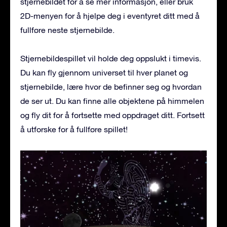
stjernebildet for å se mer informasjon, eller bruk
2D-menyen for å hjelpe deg i eventyret ditt med å
fullføre neste stjernebilde.
Stjernebildespillet vil holde deg oppslukt i timevis.
Du kan fly gjennom universet til hver planet og
stjernebilde, lære hvor de befinner seg og hvordan
de ser ut. Du kan finne alle objektene på himmelen
og fly dit for å fortsette med oppdraget ditt. Fortsett
å utforske for å fullføre spillet!