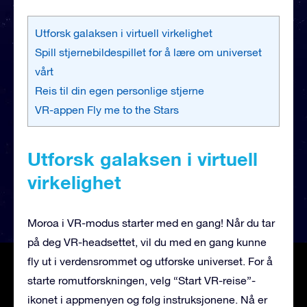
Utforsk galaksen i virtuell virkelighet
Spill stjernebildespillet for å lære om universet
vårt
Reis til din egen personlige stjerne
VR-appen Fly me to the Stars
Utforsk galaksen i virtuell
virkelighet
Moroa i VR-modus starter med en gang! Når du tar
på deg VR-headsettet, vil du med en gang kunne
fly ut i verdensrommet og utforske universet. For å
starte romutforskningen, velg “Start VR-reise”-
ikonet i appmenyen og følg instruksjonene. Nå er