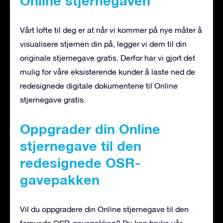
Online stjernegaven
Vårt løfte til deg er at når vi kommer på nye måter å
visualisere stjernen din på, legger vi dem til din
originale stjernegave gratis. Derfor har vi gjort det
mulig for våre eksisterende kunder å laste ned de
redesignede digitale dokumentene til Online
stjernegave gratis.
Oppgrader din Online
stjernegave til den
redesignede OSR-
gavepakken
Vil du oppgradere din Online stjernegave til den