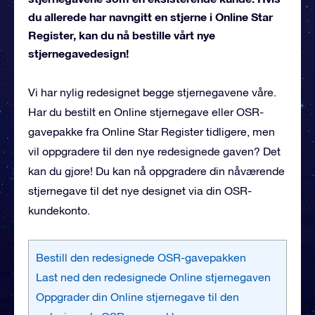
du allerede har navngitt en stjerne i Online Star
Register, kan du nå bestille vårt nye
stjernegavedesign!
Vi har nylig redesignet begge stjernegavene våre.
Har du bestilt en Online stjernegave eller OSR-
gavepakke fra Online Star Register tidligere, men
vil oppgradere til den nye redesignede gaven? Det
kan du gjøre! Du kan nå oppgradere din nåværende
stjernegave til det nye designet via din OSR-
kundekonto.
Bestill den redesignede OSR-gavepakken
Last ned den redesignede Online stjernegaven
Oppgrader din Online stjernegave til den