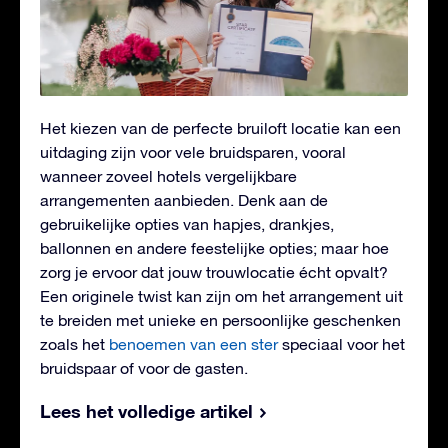
Het kiezen van de perfecte bruiloft locatie kan een
uitdaging zijn voor vele bruidsparen, vooral
wanneer zoveel hotels vergelijkbare
arrangementen aanbieden. Denk aan de
gebruikelijke opties van hapjes, drankjes,
ballonnen en andere feestelijke opties; maar hoe
zorg je ervoor dat jouw trouwlocatie écht opvalt?
Een originele twist kan zijn om het arrangement uit
te breiden met unieke en persoonlijke geschenken
zoals het
benoemen van een ster
speciaal voor het
bruidspaar of voor de gasten.
Lees het volledige artikel