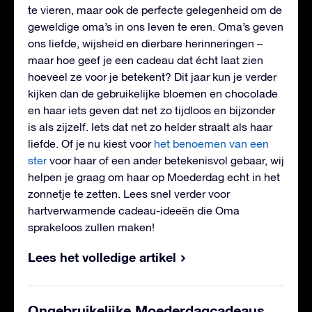
te vieren, maar ook de perfecte gelegenheid om de
geweldige oma’s in ons leven te eren. Oma’s geven
ons liefde, wijsheid en dierbare herinneringen –
maar hoe geef je een cadeau dat écht laat zien
hoeveel ze voor je betekent? Dit jaar kun je verder
kijken dan de gebruikelijke bloemen en chocolade
en haar iets geven dat net zo tijdloos en bijzonder
is als zijzelf. Iets dat net zo helder straalt als haar
liefde. Of je nu kiest voor
het benoemen van een
ster
voor haar of een ander betekenisvol gebaar, wij
helpen je graag om haar op Moederdag echt in het
zonnetje te zetten. Lees snel verder voor
hartverwarmende cadeau-ideeën die Oma
sprakeloos zullen maken!
Lees het volledige artikel
Ongebruikelijke Moederdagcadeaus