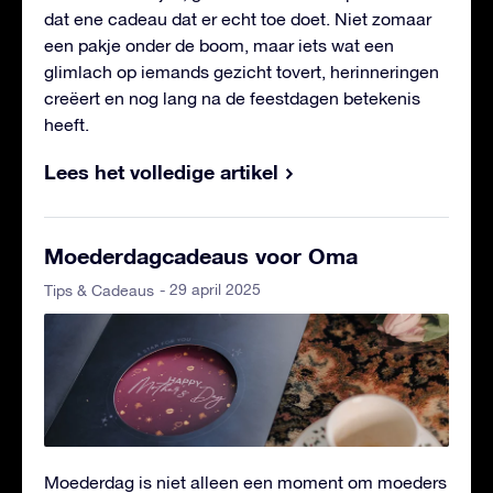
dat ene cadeau dat er echt toe doet. Niet zomaar
een pakje onder de boom, maar iets wat een
glimlach op iemands gezicht tovert, herinneringen
creëert en nog lang na de feestdagen betekenis
heeft.
Lees het volledige artikel
Moederdagcadeaus voor Oma
- 29 april 2025
Tips & Cadeaus
Moederdag is niet alleen een moment om moeders