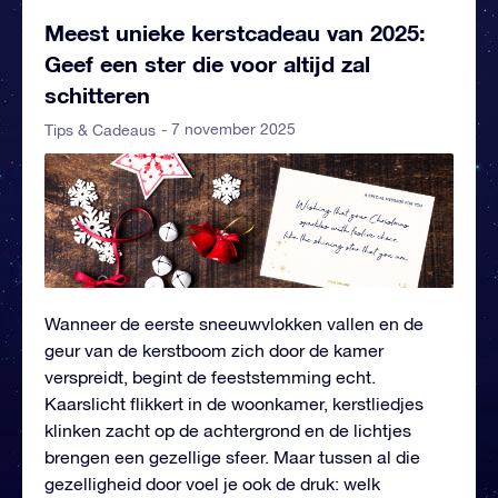
Meest unieke kerstcadeau van 2025:
Geef een ster die voor altijd zal
schitteren
- 7 november 2025
Tips & Cadeaus
Wanneer de eerste sneeuwvlokken vallen en de
geur van de kerstboom zich door de kamer
verspreidt, begint de feeststemming echt.
Kaarslicht flikkert in de woonkamer, kerstliedjes
klinken zacht op de achtergrond en de lichtjes
brengen een gezellige sfeer. Maar tussen al die
gezelligheid door voel je ook de druk: welk