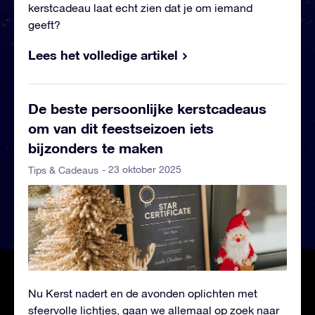
kerstcadeau laat echt zien dat je om iemand
geeft?
Lees het volledige artikel
De beste persoonlijke kerstcadeaus
om van dit feestseizoen iets
bijzonders te maken
- 23 oktober 2025
Tips & Cadeaus
Nu Kerst nadert en de avonden oplichten met
sfeervolle lichtjes, gaan we allemaal op zoek naar