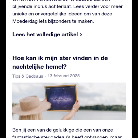
blijvende indruk achterlaat. Lees verder voor meer
unieke en onvergetelijke ideeën om van deze
Moederdag iets bijzonders te maken.
Lees het volledige artikel
Hoe kan ik mijn ster vinden in de
nachtelijke hemel?
- 13 februari 2025
Tips & Cadeaus
Ben jij een van de gelukkige die een van onze
fantastische ster cadeau’s heeft ontvangen, maar