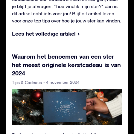
je blijft je afvragen, ‘’hoe vind ik mijn ster?’’ dan is
dit artikel echt iets voor jou! Blijf dit artikel lezen
voor onze top tips over hoe je jouw ster kan vinden.
Lees het volledige artikel
Waarom het benoemen van een ster
het meest originele kerstcadeau is van
2024
- 4 november 2024
Tips & Cadeaus