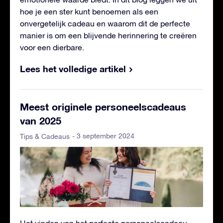
hoe je een ster kunt benoemen als een
onvergetelijk cadeau en waarom dit de perfecte
manier is om een blijvende herinnering te creëren
voor een dierbare.
Lees het volledige artikel
Meest originele personeelscadeaus
van 2025
- 3 september 2024
Tips & Cadeaus