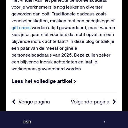
Het vinden van het perfecte personeelscadeau
voor je werknemers is nog leuker en diverser
geworden dan ooit. Traditionele cadeaus zoals
voedselpakketten, mokken met een bedrijfslogo of
gift cards
worden altijd gewaardeerd, maar waarom
kies je dit jaar niet voor iets dat echt opvalt en een
blijvende indruk achterlaat? In deze blog ontdek je
een paar van de meest originele
personeelscadeaus van 2025. Deze zullen zeker
een blijvende indruk achterlaten en laat je
werknemers gewaardeerd worden.
Lees het volledige artikel
Vorige pagina
Volgende pagina
OSR