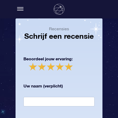
Recensies
Schrijf een recensie
Beoordeel jouw ervaring:
Uw naam (verplicht)