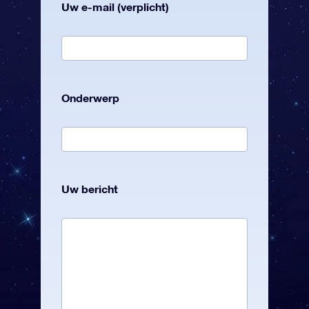
Uw e-mail (verplicht)
Onderwerp
Uw bericht