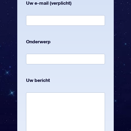
Uw e-mail (verplicht)
Onderwerp
Uw bericht