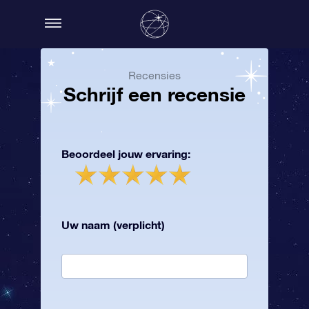
Recensies
Schrijf een recensie
Beoordeel jouw ervaring:
Uw naam (verplicht)