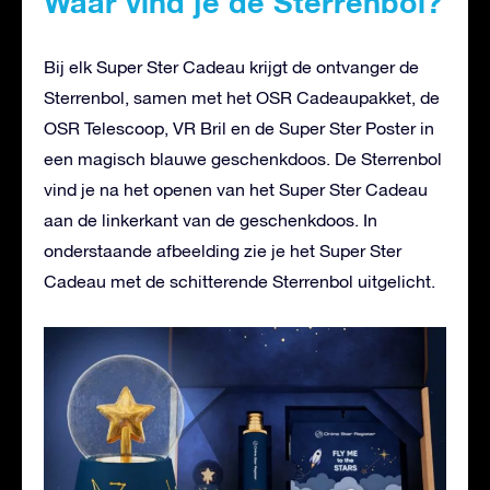
Waar vind je de Sterrenbol?
Bij elk Super Ster Cadeau krijgt de ontvanger de
Sterrenbol, samen met het OSR Cadeaupakket, de
OSR Telescoop, VR Bril en de Super Ster Poster in
een magisch blauwe geschenkdoos. De Sterrenbol
vind je na het openen van het Super Ster Cadeau
aan de linkerkant van de geschenkdoos. In
onderstaande afbeelding zie je het Super Ster
Cadeau met de schitterende Sterrenbol uitgelicht.