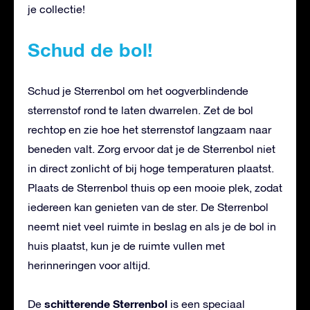
je collectie!
Schud de bol!
Schud je Sterrenbol om het oogverblindende
sterrenstof rond te laten dwarrelen. Zet de bol
rechtop en zie hoe het sterrenstof langzaam naar
beneden valt. Zorg ervoor dat je de Sterrenbol niet
in direct zonlicht of bij hoge temperaturen plaatst.
Plaats de Sterrenbol thuis op een mooie plek, zodat
iedereen kan genieten van de ster. De Sterrenbol
neemt niet veel ruimte in beslag en als je de bol in
huis plaatst, kun je de ruimte vullen met
herinneringen voor altijd.
schitterende Sterrenbol
De
is een speciaal