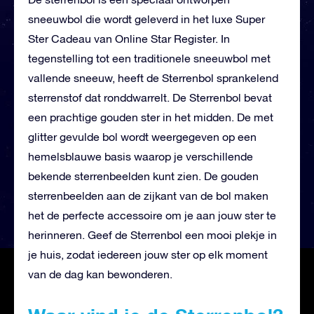
sneeuwbol die wordt geleverd in het luxe Super
Ster Cadeau van Online Star Register. In
tegenstelling tot een traditionele sneeuwbol met
vallende sneeuw, heeft de Sterrenbol sprankelend
sterrenstof dat ronddwarrelt. De Sterrenbol bevat
een prachtige gouden ster in het midden. De met
glitter gevulde bol wordt weergegeven op een
hemelsblauwe basis waarop je verschillende
bekende sterrenbeelden kunt zien. De gouden
sterrenbeelden aan de zijkant van de bol maken
het de perfecte accessoire om je aan jouw ster te
herinneren. Geef de Sterrenbol een mooi plekje in
je huis, zodat iedereen jouw ster op elk moment
van de dag kan bewonderen.