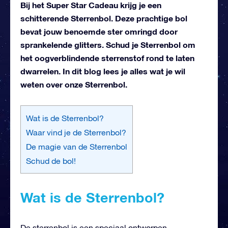
Bij het Super Star Cadeau krijg je een
schitterende Sterrenbol. Deze prachtige bol
bevat jouw benoemde ster omringd door
sprankelende glitters. Schud je Sterrenbol om
het oogverblindende sterrenstof rond te laten
dwarrelen. In dit blog lees je alles wat je wil
weten over onze Sterrenbol.
Wat is de Sterrenbol?
Waar vind je de Sterrenbol?
De magie van de Sterrenbol
Schud de bol!
Wat is de Sterrenbol?
De sterrenbol is een speciaal ontworpen