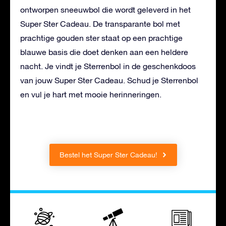
ontworpen sneeuwbol die wordt geleverd in het
Super Ster Cadeau. De transparante bol met
prachtige gouden ster staat op een prachtige
blauwe basis die doet denken aan een heldere
nacht. Je vindt je Sterrenbol in de geschenkdoos
van jouw Super Ster Cadeau. Schud je Sterrenbol
en vul je hart met mooie herinneringen.
Bestel het Super Ster Cadeau!