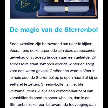
De magie van de Sterrenbol
Sneeuwbollen zijn betoverend om naar te kijken.
Vooral rond de kerstperiode zijn deze accessoires
geweldig om cadeau te doen aan een geliefde. Dit
accessoire staat symbool voor de winter en zorgt
voor een warm gevoel. Creëer een warme sfeer in
je huis door de Sterrenbol op je open haard of bij de
eettafel te zetten. Sneeuwbollen zijn echte
verzamel items. Als je een verzamelaar bent van
verschillende soorten sneeuwbollen, dan is de
Sterrenbol zeker een betoverende toevoeging aan