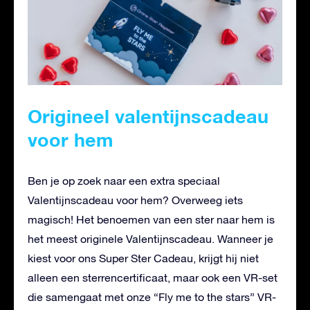
Origineel valentijnscadeau
voor hem
Ben je op zoek naar een extra speciaal
Valentijnscadeau voor hem? Overweeg iets
magisch! Het benoemen van een ster naar hem is
het meest originele Valentijnscadeau. Wanneer je
kiest voor ons Super Ster Cadeau, krijgt hij niet
alleen een sterrencertificaat, maar ook een VR-set
die samengaat met onze “Fly me to the stars” VR-