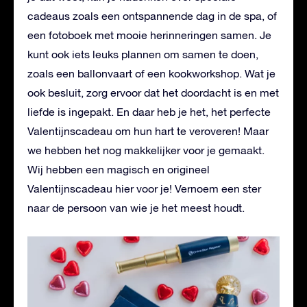
cadeaus zoals een ontspannende dag in de spa, of
een fotoboek met mooie herinneringen samen. Je
kunt ook iets leuks plannen om samen te doen,
zoals een ballonvaart of een kookworkshop. Wat je
ook besluit, zorg ervoor dat het doordacht is en met
liefde is ingepakt. En daar heb je het, het perfecte
Valentijnscadeau om hun hart te veroveren! Maar
we hebben het nog makkelijker voor je gemaakt.
Wij hebben een magisch en origineel
Valentijnscadeau hier voor je! Vernoem een ster
naar de persoon van wie je het meest houdt.