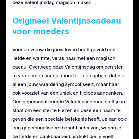
deze Valentijnsdag magisch maken.
Origineel Valentijnscadeau
voor moeders
Voor de vrouw die jouw leven heeft gevuld met
liefde en warmte, veras haar met een magisch
caeau. Overweeg deze Valentijnsdag om een ster
te vernoemen naar je moeder – een gebaar dat niet
alleen jouw waardering symboliseert, maar haar
ook voorziet van een uniek en tijdloos aandenken.
Ons gepersonaliseerde Valentijnscadeau stelt je in
staat om een ster te kiezen en deze een naam te
geven die een speciale betekenis heeft. Je kan ook
een gepersonaliseerd bericht schrijven, waarin je
de liefde en dankbaarheid uitdrukt die je voelt.