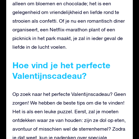
alleen om bloemen en chocolade; het is een
gelegenheid om vriendelijkheid en liefde rond te
strooien als confetti. Of je nu een romantisch diner
organiseert, een Netflix-marathon plant of een
picknick in het park maakt, je zal in ieder geval de
liefde in de lucht voelen.
Hoe vind je het perfecte
Valentijnscadeau?
Op zoek naar het perfecte Valentijnscadeau? Geen
zorgen! We hebben de beste tips om die te vinden!
Het is als een leuke puzzel. Eerst, zal je moeten
ontdekken waar ze van houden: zijn ze dol op eten,
avontuur of misschien wel de sterrenhemel? Zodra
je dat weet, kun je nadenken over speciale