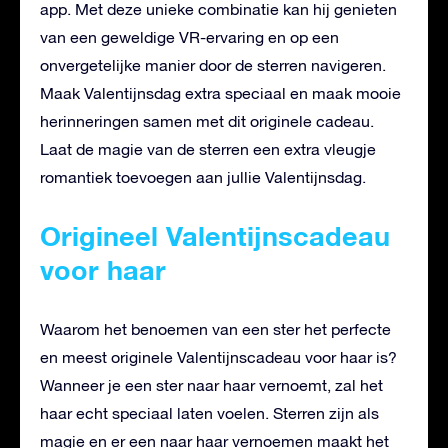
app. Met deze unieke combinatie kan hij genieten
van een geweldige VR-ervaring en op een
onvergetelijke manier door de sterren navigeren.
Maak Valentijnsdag extra speciaal en maak mooie
herinneringen samen met dit originele cadeau.
Laat de magie van de sterren een extra vleugje
romantiek toevoegen aan jullie Valentijnsdag.
Origineel Valentijnscadeau
voor haar
Waarom het benoemen van een ster het perfecte
en meest originele Valentijnscadeau voor haar is?
Wanneer je een ster naar haar vernoemt, zal het
haar echt speciaal laten voelen. Sterren zijn als
magie en er een naar haar vernoemen maakt het