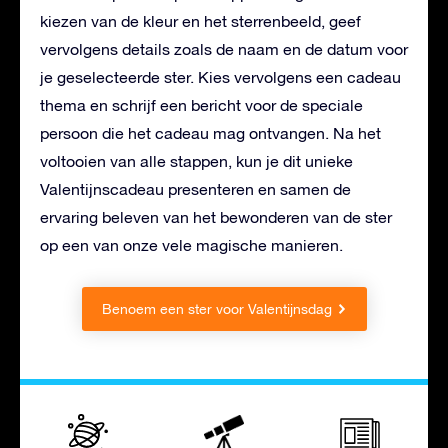
kiezen van de kleur en het sterrenbeeld, geef
vervolgens details zoals de naam en de datum voor
je geselecteerde ster. Kies vervolgens een cadeau
thema en schrijf een bericht voor de speciale
persoon die het cadeau mag ontvangen. Na het
voltooien van alle stappen, kun je dit unieke
Valentijnscadeau presenteren en samen de
ervaring beleven van het bewonderen van de ster
op een van onze vele magische manieren.
Benoem een ster voor Valentijnsdag