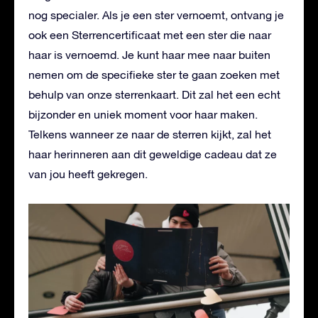
nog specialer. Als je een ster vernoemt, ontvang je
ook een Sterrencertificaat met een ster die naar
haar is vernoemd. Je kunt haar mee naar buiten
nemen om de specifieke ster te gaan zoeken met
behulp van onze sterrenkaart. Dit zal het een echt
bijzonder en uniek moment voor haar maken.
Telkens wanneer ze naar de sterren kijkt, zal het
haar herinneren aan dit geweldige cadeau dat ze
van jou heeft gekregen.