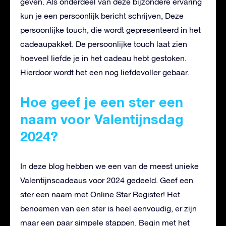
geven. Als onderdeel van deze bijzondere ervaring
kun je een persoonlijk bericht schrijven, Deze
persoonlijke touch, die wordt gepresenteerd in het
cadeaupakket. De persoonlijke touch laat zien
hoeveel liefde je in het cadeau hebt gestoken.
Hierdoor wordt het een nog liefdevoller gebaar.
Hoe geef je een ster een
naam voor Valentijnsdag
2024?
In deze blog hebben we een van de meest unieke
Valentijnscadeaus voor 2024 gedeeld. Geef een
ster een naam met Online Star Register! Het
benoemen van een ster is heel eenvoudig, er zijn
maar een paar simpele stappen. Begin met het