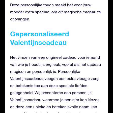
Deze persoonlijke touch maakt het voor jouw
moeder extra speciaal om dit magische cadeau te
ontvangen.
Gepersonaliseerd
Valentijnscadeau
Het vinden van een origineel cadeau voor iemand
van wie je houdt, is erg leuk, vooral als het cadeau
magisch en persoonlijk is. Persoonlijke
Valentijnscadeaus voegen een extra vleugje zorg
en betekenis toe aan deze speciale liefdes
gelegenheid. Wij presenteren een persoonlijk
Valentijnscadeau waarmee je een ster kan kiezen
en deze een unieke en betekenisvolle naam kan