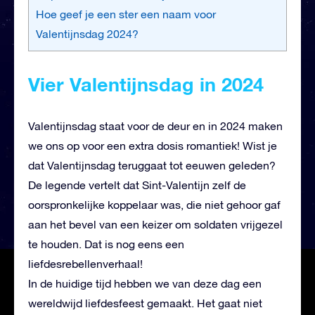
Hoe geef je een ster een naam voor
Valentijnsdag 2024?
Vier Valentijnsdag in 2024
Valentijnsdag staat voor de deur en in 2024 maken
we ons op voor een extra dosis romantiek! Wist je
dat Valentijnsdag teruggaat tot eeuwen geleden?
De legende vertelt dat Sint-Valentijn zelf de
oorspronkelijke koppelaar was, die niet gehoor gaf
aan het bevel van een keizer om soldaten vrijgezel
te houden. Dat is nog eens een
liefdesrebellenverhaal!
In de huidige tijd hebben we van deze dag een
wereldwijd liefdesfeest gemaakt. Het gaat niet