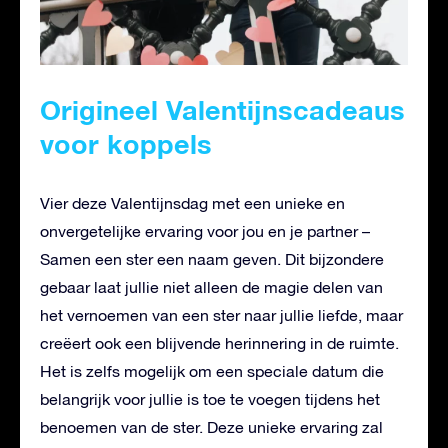
Origineel Valentijnscadeaus
voor koppels
Vier deze Valentijnsdag met een unieke en
onvergetelijke ervaring voor jou en je partner –
Samen een ster een naam geven. Dit bijzondere
gebaar laat jullie niet alleen de magie delen van
het vernoemen van een ster naar jullie liefde, maar
creëert ook een blijvende herinnering in de ruimte.
Het is zelfs mogelijk om een speciale datum die
belangrijk voor jullie is toe te voegen tijdens het
benoemen van de ster. Deze unieke ervaring zal