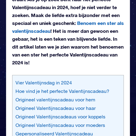
Valentijnscadeau in 2024, hoef je niet verder te
zoeken. Maak de liefde extra bijzonder met een
speciaal en uniek geschenk:
Benoem een ster als
valentijnscadeau
! Het is meer dan gewoon een
gebaar, het is een teken van blijvende liefde. In
dit artikel laten we je zien waarom het benoemen
van een ster het perfecte Valentijnscadeau van
2024 is!
Vier Valentijnsdag in 2024
Hoe vind je het perfecte Valentijnscadeau?
Origineel valentijnscadeau voor hem
Origineel Valentijnscadeau voor haar
Origineel Valentijnscadeaus voor koppels
Origineel Valentijnscadeau voor moeders
Gepersonaliseerd Valentijnscadeau