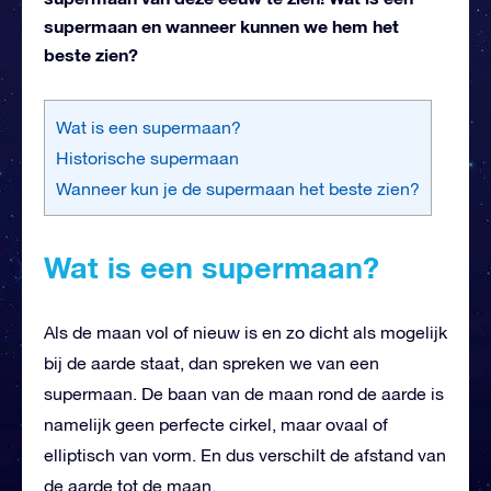
supermaan en wanneer kunnen we hem het
beste zien?
Wat is een supermaan?
Historische supermaan
Wanneer kun je de supermaan het beste zien?
Wat is een supermaan?
Als de maan vol of nieuw is en zo dicht als mogelijk
bij de aarde staat, dan spreken we van een
supermaan. De baan van de maan rond de aarde is
namelijk geen perfecte cirkel, maar ovaal of
elliptisch van vorm. En dus verschilt de afstand van
de aarde tot de maan.