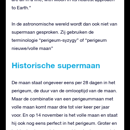
to Earth.”
In de astronomische wereld wordt dan ook niet van
supermaan gesproken. Zij gebruiken de
terminologie “perigeum-syzygy” of “perigeum
nieuwe/volle maan”
Historische supermaan
De maan staat ongeveer eens per 28 dagen in het
perigeum, de duur van de omlooptijd van de maan.
Maar de combinatie van een perigeummaan met
volle maan komt maar drie tot vier keer per jaar
voor. En op 14 november is het volle maan en staat
hij ook nog eens perfect in het perigeum. Groter en