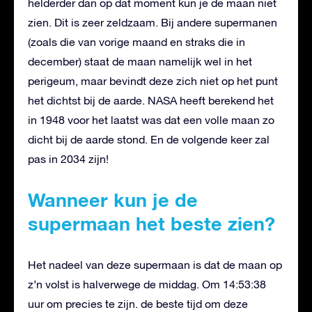
helderder dan op dat moment kun je de maan niet
zien. Dit is zeer zeldzaam. Bij andere supermanen
(zoals die van vorige maand en straks die in
december) staat de maan namelijk wel in het
perigeum, maar bevindt deze zich niet op het punt
het dichtst bij de aarde. NASA heeft berekend het
in 1948 voor het laatst was dat een volle maan zo
dicht bij de aarde stond. En de volgende keer zal
pas in 2034 zijn!
Wanneer kun je de
supermaan het beste zien?
Het nadeel van deze supermaan is dat de maan op
z’n volst is halverwege de middag. Om 14:53:38
uur om precies te zijn. de beste tijd om deze