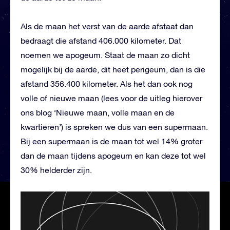
Als de maan het verst van de aarde afstaat dan
bedraagt die afstand 406.000 kilometer. Dat
noemen we apogeum. Staat de maan zo dicht
mogelijk bij de aarde, dit heet perigeum, dan is die
afstand 356.400 kilometer. Als het dan ook nog
volle of nieuwe maan (lees voor de uitleg hierover
ons blog ‘Nieuwe maan, volle maan en de
kwartieren’) is spreken we dus van een supermaan.
Bij een supermaan is de maan tot wel 14% groter
dan de maan tijdens apogeum en kan deze tot wel
30% helderder zijn.