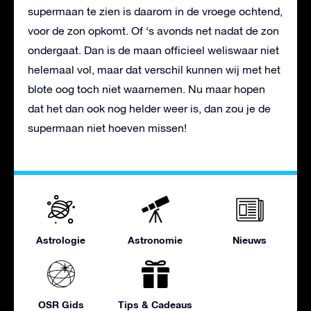
supermaan te zien is daarom in de vroege ochtend,
voor de zon opkomt. Of ‘s avonds net nadat de zon
ondergaat. Dan is de maan officieel weliswaar niet
helemaal vol, maar dat verschil kunnen wij met het
blote oog toch niet waarnemen. Nu maar hopen
dat het dan ook nog helder weer is, dan zou je de
supermaan niet hoeven missen!
Astrologie
Astronomie
Nieuws
OSR Gids
Tips & Cadeaus