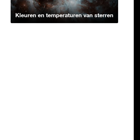
Kleuren en temperaturen van sterren