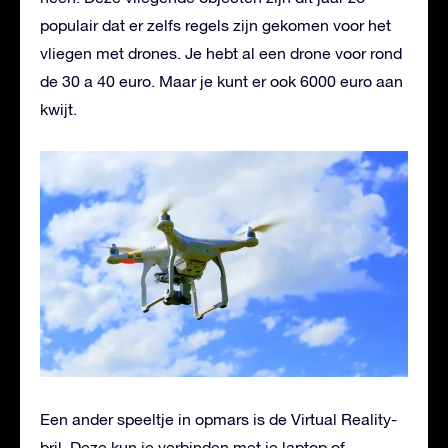
populair dat er zelfs regels zijn gekomen voor het
vliegen met drones. Je hebt al een drone voor rond
de 30 a 40 euro. Maar je kunt er ook 6000 euro aan
kwijt.
Een ander speeltje in opmars is de Virtual Reality-
bril. Deze kun je verbinden met je laptop of