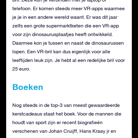
telefoon. Er komen steeds meer VR-apps waarmee
je je in een andere wereld waant. Er was dit jaar
zelfs een grote supermarktketen die een VR-app
voor zijn dinosaurusplaatjes heeft ontwikkeld.
Daarmee kon je tussen en naast de dinosaurussen
lopen. Een VR-bril kan dus eigenlijk voor alle
leeftijden leuk zijn. Je hebt al een redelijke bril voor
25 euro.
Boeken
Nog steeds in de top-3 van meest gewaardeerde
kerstcadeaus staat het boek. Voor de mannen die
houdt van sport zijn er recent biografieën
verschenen van Johan Cruijff, Hans Kraay jr en