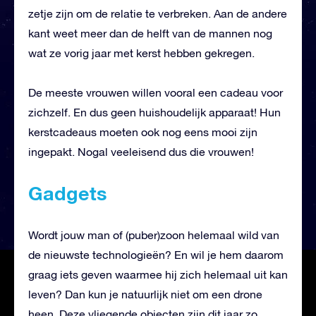
zetje zijn om de relatie te verbreken. Aan de andere
kant weet meer dan de helft van de mannen nog
wat ze vorig jaar met kerst hebben gekregen.
De meeste vrouwen willen vooral een cadeau voor
zichzelf. En dus geen huishoudelijk apparaat! Hun
kerstcadeaus moeten ook nog eens mooi zijn
ingepakt. Nogal veeleisend dus die vrouwen!
Gadgets
Wordt jouw man of (puber)zoon helemaal wild van
de nieuwste technologieën? En wil je hem daarom
graag iets geven waarmee hij zich helemaal uit kan
leven? Dan kun je natuurlijk niet om een drone
heen. Deze vliegende objecten zijn dit jaar zo