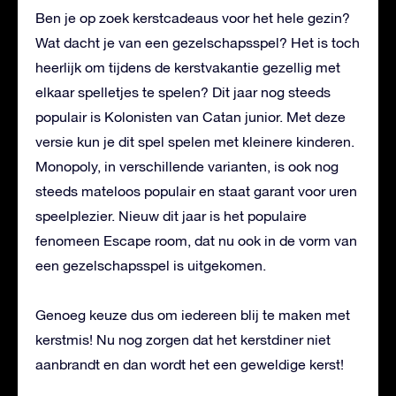
Ben je op zoek kerstcadeaus voor het hele gezin?
Wat dacht je van een gezelschapsspel? Het is toch
heerlijk om tijdens de kerstvakantie gezellig met
elkaar spelletjes te spelen? Dit jaar nog steeds
populair is Kolonisten van Catan junior. Met deze
versie kun je dit spel spelen met kleinere kinderen.
Monopoly, in verschillende varianten, is ook nog
steeds mateloos populair en staat garant voor uren
speelplezier. Nieuw dit jaar is het populaire
fenomeen Escape room, dat nu ook in de vorm van
een gezelschapsspel is uitgekomen.
Genoeg keuze dus om iedereen blij te maken met
kerstmis! Nu nog zorgen dat het kerstdiner niet
aanbrandt en dan wordt het een geweldige kerst!