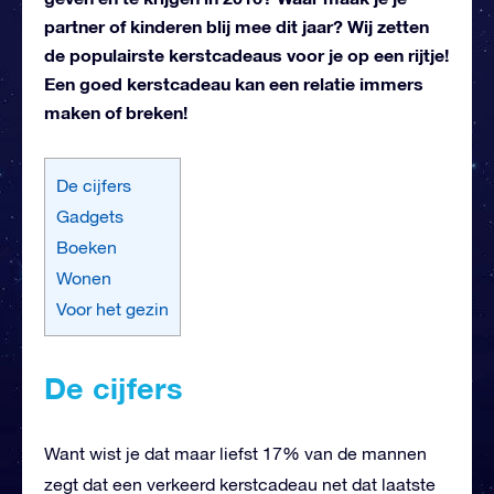
partner of kinderen blij mee dit jaar? Wij zetten
de populairste kerstcadeaus voor je op een rijtje!
Een goed kerstcadeau kan een relatie immers
maken of breken!
De cijfers
Gadgets
Boeken
Wonen
Voor het gezin
De cijfers
Want wist je dat maar liefst 17% van de mannen
zegt dat een verkeerd kerstcadeau net dat laatste