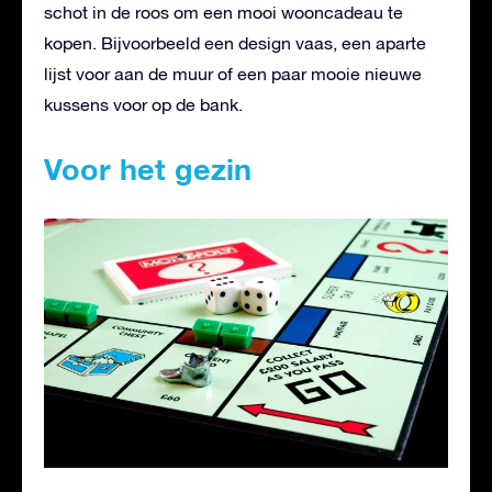
schot in de roos om een mooi wooncadeau te
kopen. Bijvoorbeeld een design vaas, een aparte
lijst voor aan de muur of een paar mooie nieuwe
kussens voor op de bank.
Voor het gezin