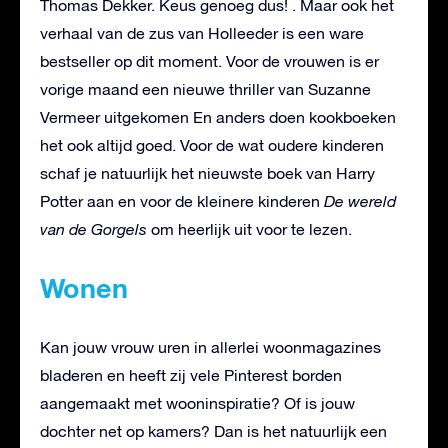
Thomas Dekker. Keus genoeg dus! . Maar ook het
verhaal van de zus van Holleeder is een ware
bestseller op dit moment. Voor de vrouwen is er
vorige maand een nieuwe thriller van Suzanne
Vermeer uitgekomen En anders doen kookboeken
het ook altijd goed. Voor de wat oudere kinderen
schaf je natuurlijk het nieuwste boek van Harry
Potter aan en voor de kleinere kinderen
De wereld
van de Gorgels
om heerlijk uit voor te lezen.
Wonen
Kan jouw vrouw uren in allerlei woonmagazines
bladeren en heeft zij vele Pinterest borden
aangemaakt met wooninspiratie? Of is jouw
dochter net op kamers? Dan is het natuurlijk een