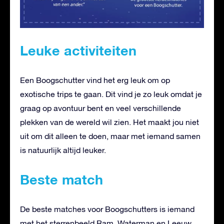
Leuke activiteiten
Een Boogschutter vind het erg leuk om op
exotische trips te gaan. Dit vind je zo leuk omdat je
graag op avontuur bent en veel verschillende
plekken van de wereld wil zien. Het maakt jou niet
uit om dit alleen te doen, maar met iemand samen
is natuurlijk altijd leuker.
Beste match
De beste matches voor Boogschutters is iemand
met het sterrenbeeld Ram, Waterman en Leeuw.