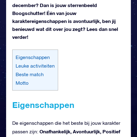
december? Dan is jouw sterrenbeeld
Boogschutter! Één van jouw
karaktereigenschappen is avontuurlijk, ben jij
benieuwd wat dit over jou zegt? Lees dan snel
verder!
Eigenschappen
Leuke activiteiten
Beste match
Motto
Eigenschappen
De eigenschappen die het beste bij jouw karakter
Onafhankelijk, Avontuurlijk, Positief
passen zijn: