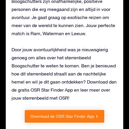
Boogschutters zijn onafhankelijke, positieve
personen die erg meegaand zijn en altijd in voor
avontuur. Je gaat graag op exotische reizen om
meer van de wereld te kunnen zien. Jouw perfecte
match is Ram, Waterman en Leeuw.
Door jouw avontuurlijkheid was je nieuwsgierig
genoeg om alles over het sterrenbeeld
Boogschutter te weten te komen. Ben je benieuwd
hoe dit sterrenbeeld straalt aan de nachtelijke
hemel en wil je dit gaan ontdekken? Download dan
de gratis OSR Star Finder App en leer meer over
jouw sterrenbeeld met OSR!
Download de OSR Star Finder App