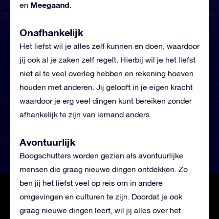
Meegaand
en
.
Onafhankelijk
Het liefst wil je alles zelf kunnen en doen, waardoor
jij ook al je zaken zelf regelt. Hierbij wil je het liefst
niet al te veel overleg hebben en rekening hoeven
houden met anderen. Jij gelooft in je eigen kracht
waardoor je erg veel dingen kunt bereiken zonder
afhankelijk te zijn van iemand anders.
Avontuurlijk
Boogschutters worden gezien als avontuurlijke
mensen die graag nieuwe dingen ontdekken. Zo
ben jij het liefst veel op reis om in andere
omgevingen en culturen te zijn. Doordat je ook
graag nieuwe dingen leert, wil jij alles over het