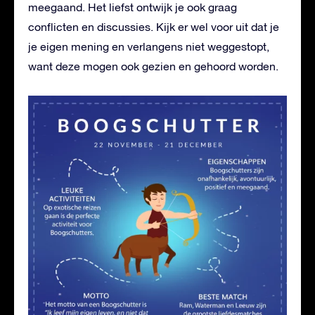
meegaand. Het liefst ontwijk je ook graag
conflicten en discussies. Kijk er wel voor uit dat je
je eigen mening en verlangens niet weggestopt,
want deze mogen ook gezien en gehoord worden.