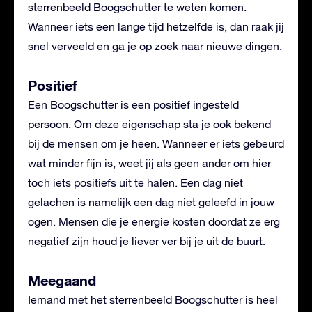
sterrenbeeld Boogschutter te weten komen.
Wanneer iets een lange tijd hetzelfde is, dan raak jij
snel verveeld en ga je op zoek naar nieuwe dingen.
Positief
Een Boogschutter is een positief ingesteld
persoon. Om deze eigenschap sta je ook bekend
bij de mensen om je heen. Wanneer er iets gebeurd
wat minder fijn is, weet jij als geen ander om hier
toch iets positiefs uit te halen. Een dag niet
gelachen is namelijk een dag niet geleefd in jouw
ogen. Mensen die je energie kosten doordat ze erg
negatief zijn houd je liever ver bij je uit de buurt.
Meegaand
Iemand met het sterrenbeeld Boogschutter is heel