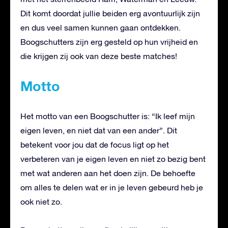
Dit komt doordat jullie beiden erg avontuurlijk zijn
en dus veel samen kunnen gaan ontdekken.
Boogschutters zijn erg gesteld op hun vrijheid en
die krijgen zij ook van deze beste matches!
Motto
Het motto van een Boogschutter is: “Ik leef mijn
eigen leven, en niet dat van een ander”. Dit
betekent voor jou dat de focus ligt op het
verbeteren van je eigen leven en niet zo bezig bent
met wat anderen aan het doen zijn. De behoefte
om alles te delen wat er in je leven gebeurd heb je
ook niet zo.