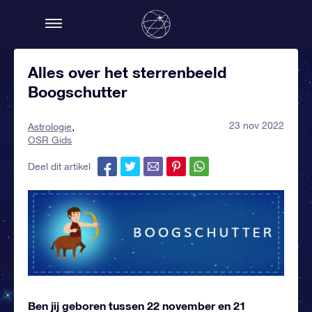
Alles over het sterrenbeeld
Boogschutter
23 nov 2022
Astrologie
OSR Gids
Deel dit artikel
Ben jij geboren tussen 22 november en 21