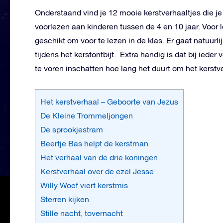
Onderstaand vind je 12 mooie kerstverhaaltjes die je
voorlezen aan kinderen tussen de 4 en 10 jaar. Voor 
geschikt om voor te lezen in de klas. Er gaat natuurl
tijdens het kerstontbijt. Extra handig is dat bij iede
te voren inschatten hoe lang het duurt om het kerstve
Het kerstverhaal – Geboorte van Jezus
De Kleine Trommeljongen
De sprookjestram
Beertje Bas helpt de kerstman
Het verhaal van de drie koningen
Kerstverhaal over de ezel Jesse
Willy Woef viert kerstmis
Sterren kijken
Stille nacht, tovernacht