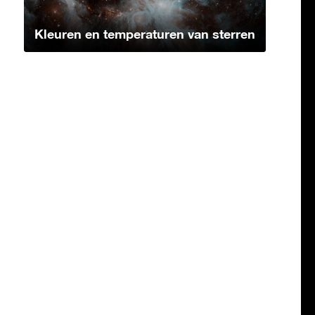
Kleuren en temperaturen van sterren