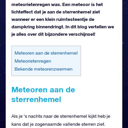
meteorietenregen was. Een meteoor is het
lichteffect dat je aan de sterrenhemel ziet
wanneer er een klein ruimtesteentje de
dampkring binnendringt. In dit blog vertellen we
je alles over dit bijzondere verschijnsel!
Meteoren aan de sterrenhemel
Meteorietenregen
Bekende meteorenzwermen
Meteoren aan de
sterrenhemel
Als je ‘s nachts naar de sterrenhemel kijkt heb je
kans dat je zogenaamde vallende sterren ziet.