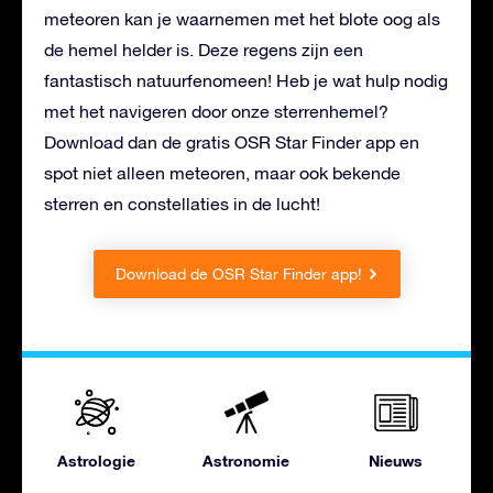
meteoren kan je waarnemen met het blote oog als
de hemel helder is. Deze regens zijn een
fantastisch natuurfenomeen! Heb je wat hulp nodig
met het navigeren door onze sterrenhemel?
Download dan de gratis OSR Star Finder app en
spot niet alleen meteoren, maar ook bekende
sterren en constellaties in de lucht!
Download de OSR Star Finder app!
Astrologie
Astronomie
Nieuws