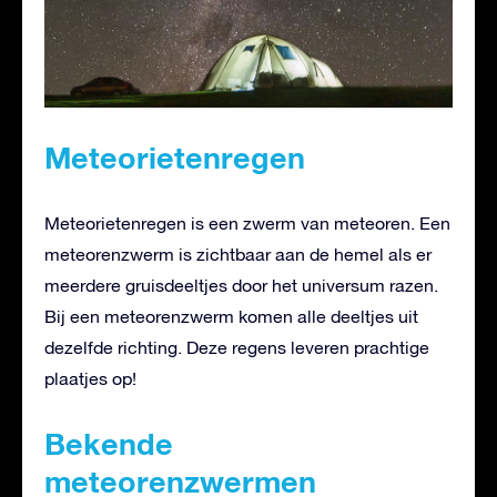
Meteorietenregen
Meteorietenregen is een zwerm van meteoren. Een
meteorenzwerm is zichtbaar aan de hemel als er
meerdere gruisdeeltjes door het universum razen.
Bij een meteorenzwerm komen alle deeltjes uit
dezelfde richting. Deze regens leveren prachtige
plaatjes op!
Bekende
meteorenzwermen