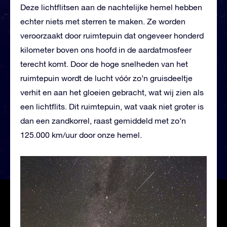
Deze lichtflitsen aan de nachtelijke hemel hebben
echter niets met sterren te maken. Ze worden
veroorzaakt door ruimtepuin dat ongeveer honderd
kilometer boven ons hoofd in de aardatmosfeer
terecht komt. Door de hoge snelheden van het
ruimtepuin wordt de lucht vóór zo’n gruisdeeltje
verhit en aan het gloeien gebracht, wat wij zien als
een lichtflits. Dit ruimtepuin, wat vaak niet groter is
dan een zandkorrel, raast gemiddeld met zo’n
125.000 km/uur door onze hemel.