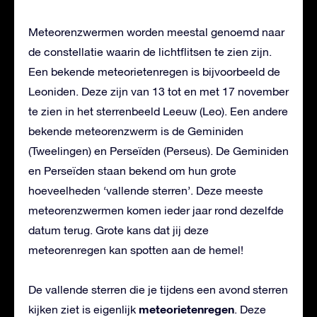
Meteorenzwermen worden meestal genoemd naar
de constellatie waarin de lichtflitsen te zien zijn.
Een bekende meteorietenregen is bijvoorbeeld de
Leoniden. Deze zijn van 13 tot en met 17 november
te zien in het sterrenbeeld Leeuw (Leo). Een andere
bekende meteorenzwerm is de Geminiden
(Tweelingen) en Perseïden (Perseus). De Geminiden
en Perseïden staan bekend om hun grote
hoeveelheden ‘vallende sterren’. Deze meeste
meteorenzwermen komen ieder jaar rond dezelfde
datum terug. Grote kans dat jij deze
meteorenregen kan spotten aan de hemel!
De vallende sterren die je tijdens een avond sterren
meteorietenregen
kijken ziet is eigenlijk
. Deze