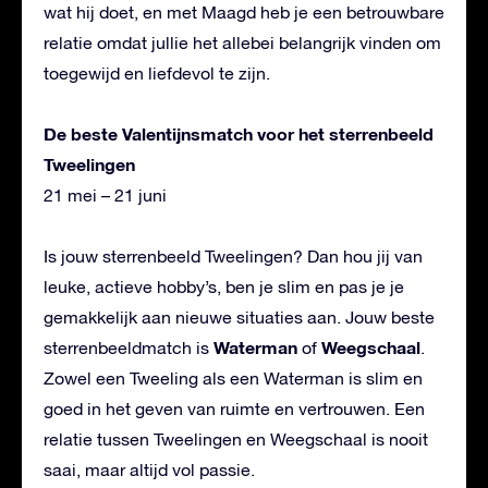
wat hij doet, en met Maagd heb je een betrouwbare
relatie omdat jullie het allebei belangrijk vinden om
toegewijd en liefdevol te zijn.
De beste Valentijnsmatch voor het sterrenbeeld
Tweelingen
21 mei – 21 juni
Is jouw sterrenbeeld Tweelingen? Dan hou jij van
leuke, actieve hobby’s, ben je slim en pas je je
gemakkelijk aan nieuwe situaties aan. Jouw beste
Waterman
Weegschaal
sterrenbeeldmatch is
of
.
Zowel een Tweeling als een Waterman is slim en
goed in het geven van ruimte en vertrouwen. Een
relatie tussen Tweelingen en Weegschaal is nooit
saai, maar altijd vol passie.