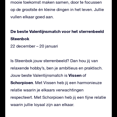
mooie toekomst maken samen, door te focussen
op de grootste én kleine dingen in het leven. Jullie
vullen elkaar goed aan.
De beste Valentijnsmatch voor het sterrenbeeld
Steenbok
22 december – 20 januari
Is Steenbok jouw sterrenbeeld? Dan hou jij van
relaxende hobby’s, ben je ambitieus en praktisch.
Vissen
Jouw beste Valentijnsmatch is
of
Schorpioen
. Met Vissen heb jij een harmonieuze
relatie waarin je elkaars verwachtingen
respecteert. Met Schorpioen heb jij een fijne relatie
waarin jullie loyaal zijn aan elkaar.