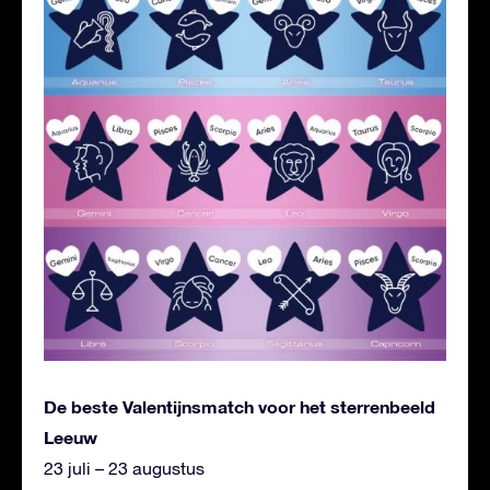
De beste Valentijnsmatch voor het sterrenbeeld
Leeuw
23 juli – 23 augustus