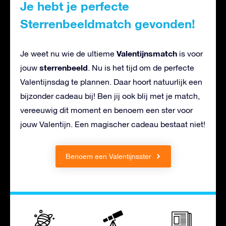
Je hebt je perfecte
Sterrenbeeldmatch gevonden!
Valentijnsmatch
Je weet nu wie de ultieme
is voor
sterrenbeeld
jouw
. Nu is het tijd om de perfecte
Valentijnsdag te plannen. Daar hoort natuurlijk een
bijzonder cadeau bij! Ben jij ook blij met je match,
vereeuwig dit moment en benoem een ster voor
jouw Valentijn. Een magischer cadeau bestaat niet!
Benoem een Valentijnsster