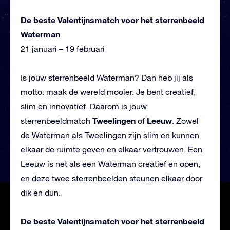
De beste Valentijnsmatch voor het sterrenbeeld
Waterman
21 januari – 19 februari
Is jouw sterrenbeeld Waterman? Dan heb jij als
motto: maak de wereld mooier. Je bent creatief,
slim en innovatief. Daarom is jouw
Tweelingen
Leeuw
sterrenbeeldmatch
of
. Zowel
de Waterman als Tweelingen zijn slim en kunnen
elkaar de ruimte geven en elkaar vertrouwen. Een
Leeuw is net als een Waterman creatief en open,
en deze twee sterrenbeelden steunen elkaar door
dik en dun.
De beste Valentijnsmatch voor het sterrenbeeld