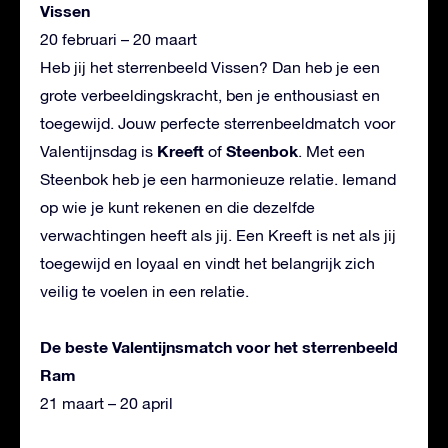
Vissen
20 februari – 20 maart
Heb jij het sterrenbeeld Vissen? Dan heb je een
grote verbeeldingskracht, ben je enthousiast en
toegewijd. Jouw perfecte sterrenbeeldmatch voor
Kreeft
Steenbok
Valentijnsdag is
of
. Met een
Steenbok heb je een harmonieuze relatie. Iemand
op wie je kunt rekenen en die dezelfde
verwachtingen heeft als jij. Een Kreeft is net als jij
toegewijd en loyaal en vindt het belangrijk zich
veilig te voelen in een relatie.
De beste Valentijnsmatch voor het sterrenbeeld
Ram
21 maart – 20 april