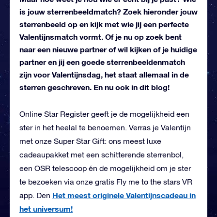
is jouw sterrenbeeldmatch? Zoek hieronder jouw
sterrenbeeld op en kijk met wie jij een perfecte
Valentijnsmatch vormt. Of je nu op zoek bent
naar een nieuwe partner of wil kijken of je huidige
partner en jij een goede sterrenbeeldenmatch
zijn voor Valentijnsdag, het staat allemaal in de
sterren geschreven. En nu ook in dit blog!
Online Star Register geeft je de mogelijkheid een
ster in het heelal te benoemen. Verras je Valentijn
met onze Super Star Gift: ons meest luxe
cadeaupakket met een schitterende sterrenbol,
een OSR telescoop én de mogelijkheid om je ster
te bezoeken via onze gratis Fly me to the stars VR
Het meest originele Valentijnscadeau in
app. Den
het universum!