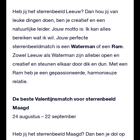
Heb jij het sterrenbeeld Leeuw? Dan hou jij van
leuke dingen doen, ben je creatief en een
natuurlijke leider. Jouw motto is: Ik kan alles
bereiken wat ik wil. Jouw perfecte
Waterman
Ram
sterrenbeeldmatch is een
of een
.
Zowel Leeuw als Waterman zijn allebei open en
creatief en steunen elkaar door dik en dun. Met een
Ram heb je een gepassioneerde, harmonieuze
relatie.
De beste Valentijnsmatch voor sterrenbeeld
Maagd
24 augustus – 22 september
Heb jij het sterrenbeeld Maagd? Dan ben je dol op