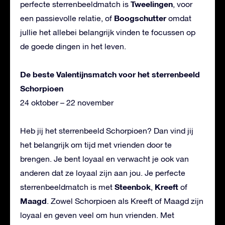
Tweelingen
perfecte sterrenbeeldmatch is
, voor
Boogschutter
een passievolle relatie, of
omdat
jullie het allebei belangrijk vinden te focussen op
de goede dingen in het leven.
De beste Valentijnsmatch voor het sterrenbeeld
Schorpioen
24 oktober – 22 november
Heb jij het sterrenbeeld Schorpioen? Dan vind jij
het belangrijk om tijd met vrienden door te
brengen. Je bent loyaal en verwacht je ook van
anderen dat ze loyaal zijn aan jou. Je perfecte
Steenbok
Kreeft
sterrenbeeldmatch is met
,
of
Maagd
. Zowel Schorpioen als Kreeft of Maagd zijn
loyaal en geven veel om hun vrienden. Met