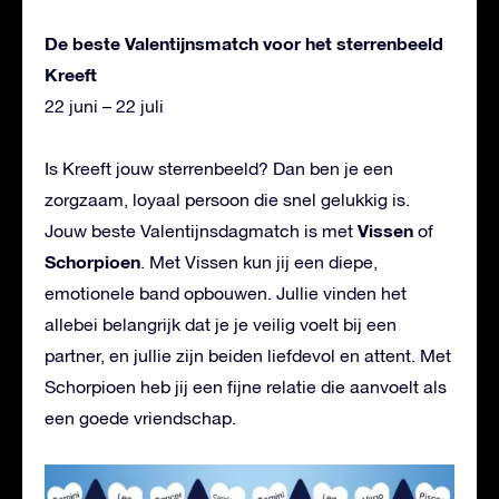
De beste Valentijnsmatch voor het sterrenbeeld
Kreeft
22 juni – 22 juli
Is Kreeft jouw sterrenbeeld? Dan ben je een
zorgzaam, loyaal persoon die snel gelukkig is.
Vissen
Jouw beste Valentijnsdagmatch is met
of
Schorpioen
. Met Vissen kun jij een diepe,
emotionele band opbouwen. Jullie vinden het
allebei belangrijk dat je je veilig voelt bij een
partner, en jullie zijn beiden liefdevol en attent. Met
Schorpioen heb jij een fijne relatie die aanvoelt als
een goede vriendschap.