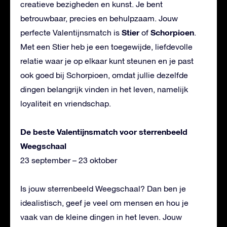
creatieve bezigheden en kunst. Je bent
betrouwbaar, precies en behulpzaam. Jouw
Stier
Schorpioen
perfecte Valentijnsmatch is
of
.
Met een Stier heb je een toegewijde, liefdevolle
relatie waar je op elkaar kunt steunen en je past
ook goed bij Schorpioen, omdat jullie dezelfde
dingen belangrijk vinden in het leven, namelijk
loyaliteit en vriendschap.
De beste Valentijnsmatch voor sterrenbeeld
Weegschaal
23 september – 23 oktober
Is jouw sterrenbeeld Weegschaal? Dan ben je
idealistisch, geef je veel om mensen en hou je
vaak van de kleine dingen in het leven. Jouw