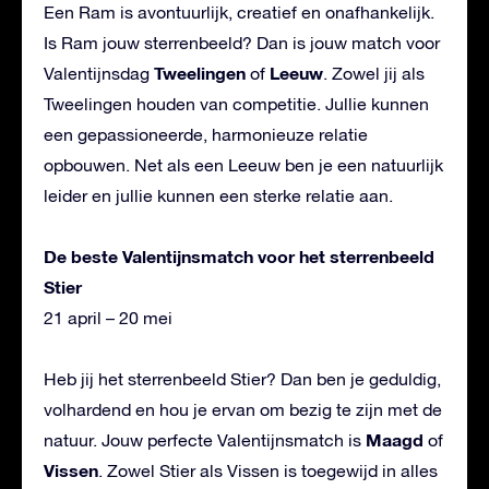
Een Ram is avontuurlijk, creatief en onafhankelijk.
Is Ram jouw sterrenbeeld? Dan is jouw match voor
Tweelingen
Leeuw
Valentijnsdag
of
. Zowel jij als
Tweelingen houden van competitie. Jullie kunnen
een gepassioneerde, harmonieuze relatie
opbouwen. Net als een Leeuw ben je een natuurlijk
leider en jullie kunnen een sterke relatie aan.
De beste Valentijnsmatch voor het sterrenbeeld
Stier
21 april – 20 mei
Heb jij het sterrenbeeld Stier? Dan ben je geduldig,
volhardend en hou je ervan om bezig te zijn met de
Maagd
natuur. Jouw perfecte Valentijnsmatch is
of
Vissen
. Zowel Stier als Vissen is toegewijd in alles