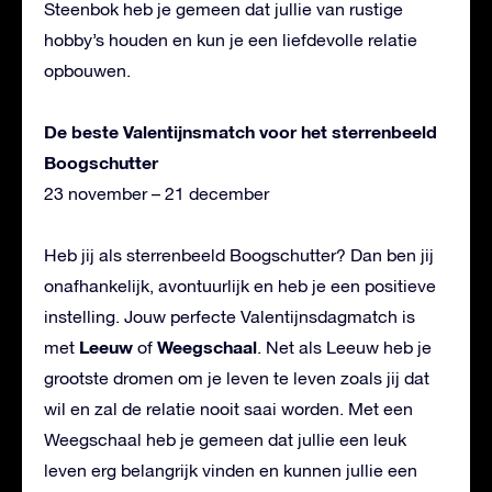
Steenbok heb je gemeen dat jullie van rustige
hobby’s houden en kun je een liefdevolle relatie
opbouwen.
De beste Valentijnsmatch voor het sterrenbeeld
Boogschutter
23 november – 21 december
Heb jij als sterrenbeeld Boogschutter? Dan ben jij
onafhankelijk, avontuurlijk en heb je een positieve
instelling. Jouw perfecte Valentijnsdagmatch is
Leeuw
Weegschaal
met
of
. Net als Leeuw heb je
grootste dromen om je leven te leven zoals jij dat
wil en zal de relatie nooit saai worden. Met een
Weegschaal heb je gemeen dat jullie een leuk
leven erg belangrijk vinden en kunnen jullie een