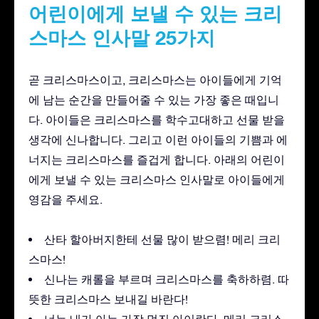
어린이에게 보낼 수 있는 크리
스마스 인사말 25가지
곧 크리스마스이고, 크리스마스는 아이들에게 기억
에 남는 순간을 만들어줄 수 있는 가장 좋은 때입니
다. 아이들은 크리스마스를 학수고대하고 선물 받을
생각에 신나합니다. 그리고 이런 아이들의 기쁨과 에
너지는 크리스마스를 즐겁게 합니다. 아래의 어린이
에게 보낼 수 있는 크리스마스 인사말로 아이들에게
영감을 주세요.
산타 할아버지한테 선물 많이 받으렴! 메리 크리
스마스!
신나는 캐롤을 부르며 크리스마스를 축하하렴. 따
뜻한 크리스마스 보내길 바란다!