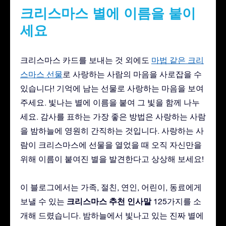
크리스마스 별에 이름을 붙이
세요
크리스마스 카드를 보내는 것 외에도
마법 같은 크리
스마스 선물
로 사랑하는 사람의 마음을 사로잡을 수
있습니다! 기억에 남는 선물로 사랑하는 마음을 보여
주세요. 빛나는 별에 이름을 붙여 그 빛을 함께 나누
세요. 감사를 표하는 가장 좋은 방법은 사랑하는 사람
을 밤하늘에 영원히 간직하는 것입니다. 사랑하는 사
람이 크리스마스에 선물을 열었을 때 오직 자신만을
위해 이름이 붙여진 별을 발견한다고 상상해 보세요!
이 블로그에서는 가족, 절친, 연인, 어린이, 동료에게
크리스마스 추천 인사말
보낼 수 있는
125가지를 소
개해 드렸습니다. 밤하늘에서 빛나고 있는 진짜 별에