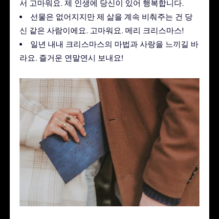
서 고마워요. 제 인생에 당신이 있어 행복합니다.
선물은 없어지지만 제 삶을 계속 비춰주는 건 당
신 같은 사람이에요. 고마워요. 메리 크리스마스!
일년 내내 크리스마스의 마법과 사랑을 느끼길 바
라요. 즐거운 연말연시 보내요!