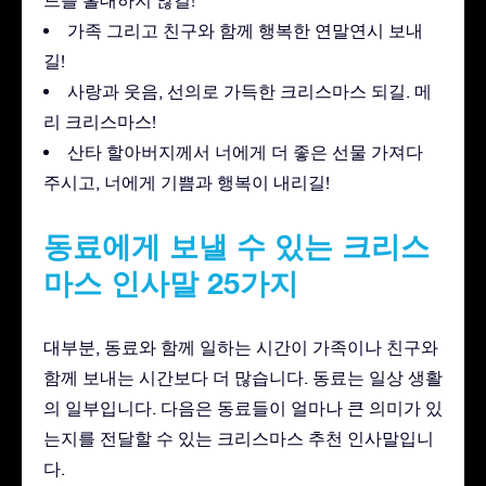
드를 홀대하지 않길!
가족 그리고 친구와 함께 행복한 연말연시 보내
길!
사랑과 웃음, 선의로 가득한 크리스마스 되길. 메
리 크리스마스!
산타 할아버지께서 너에게 더 좋은 선물 가져다
주시고, 너에게 기쁨과 행복이 내리길!
동료에게 보낼 수 있는 크리스
마스 인사말 25가지
대부분, 동료와 함께 일하는 시간이 가족이나 친구와
함께 보내는 시간보다 더 많습니다. 동료는 일상 생활
의 일부입니다. 다음은 동료들이 얼마나 큰 의미가 있
는지를 전달할 수 있는 크리스마스 추천 인사말입니
다.