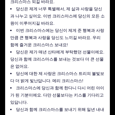
크리스마스 되길 바라요.
당신은 제게 너무 특별해서, 제 삶과 사랑을 당신
과 나누고 싶어요. 이번 크리스마스에 당신의 모든 소
원이 이루어지길 바라요.
이번 크리스마스에는 당신이 제게 준 행복과 사랑
만큼 큰 행복과 사랑을 당신도 느끼길 바라요. 우리
함께 즐거운 크리스마스 보내요!
당신은 제가 매년 산타에게 부탁했던 선물이에요.
당신과 함께 크리스마스를 보내는 것보다 더 큰 선물
은 없어요.
당신에 대한 제 사랑은 크리스마스 트리의 불빛보
다 더 밝게 빛난답니다. 메리 크리스마스!
크리스마스에 당신과 함께 한다니 다시 어린 아이
가 된 기분이에요. 다만 선물보다는 키스를 기다리고
있답니다.
당신과 함께 크리스마스를 보내기 위해 일년 내내