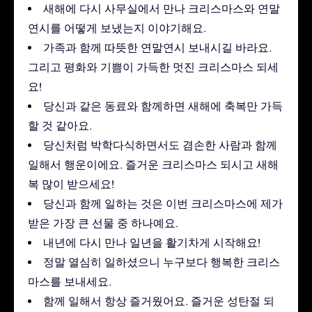
새해에 다시 사무실에서 만나 크리스마스와 연말
연시를 어떻게 보냈는지 이야기해요.
가족과 함께 따뜻한 연말연시 보내시길 바라요.
그리고 평화와 기쁨이 가득한 멋진 크리스마스 되세
요!
당신과 같은 동료와 함께하면 새해에 축복만 가득
할 것 같아요.
당신처럼 박학다식하면서도 겸손한 사람과 함께
일해서 행운이에요. 즐거운 크리스마스 되시고 새해
복 많이 받으세요!
당신과 함께 일하는 것은 이번 크리스마스에 제가
받은 가장 큰 선물 중 하나예요.
내년에 다시 만나 일년을 활기차게 시작해요!
정말 열심히 일하셨으니 누구보다 행복한 크리스
마스를 보내세요.
함께 일해서 항상 즐거웠어요. 즐거운 성탄절 되