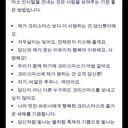
마스 인사말을 건내는 것은 사랑을 보여주는 가장 좋
은 방법입니다.
제가 크리스마스 보다 더 사랑하는 건 당신뿐이에
요.
겨우살이는 잊어요, 언제든지 키스해 줄게요.
당신의 제가 웃는 이유이자 행복의 이유예요. 사
랑해요!
우리가 함께 하기에 크리스마스가 마법 같아요.
크리스마스에 제가 원하는 건 오직 당신뿐!
자기, 바깥은 추우니.. 껴안아요.
당신이 아닌 다른 누구와도 크리스마스를 보내고
싶지 않아요.
나의 멋진 파트너에게 행복한 크리스마스와 즐거
운 새해를 기원합니다.
당신처럼 빛나는 별처럼 축제의 기쁨으로 빛나는