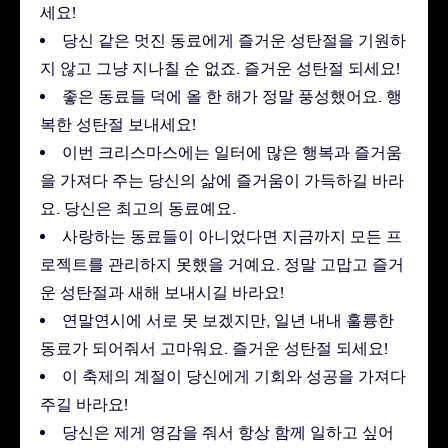
세요!
당신 같은 멋진 동료에게 즐거운 성탄절을 기원하
지 않고 그냥 지나칠 순 없죠. 즐거운 성탄절 되세요!
좋은 동료들 덕에 올 한 해가 정말 풍성했어요. 행
복한 성탄절 보내세요!
이번 크리스마스에는 일터에 많은 행복과 즐거움
을 가져다 주는 당신의 삶에 즐거움이 가득하길 바라
요. 당신은 최고의 동료예요.
사랑하는 동료들이 아니었다면 지금까지 모든 프
로젝트를 관리하지 못했을 거예요. 정말 고맙고 즐거
운 성탄절과 새해 보내시길 바라요!
연말연시에 서로 못 보겠지만, 일년 내내 훌륭한
동료가 되어줘서 고마워요. 즐거운 성탄절 되세요!
이 축제의 계절이 당신에게 기회와 성공을 가져다
주길 바라요!
당신은 제게 영감을 줘서 항상 함께 일하고 싶어