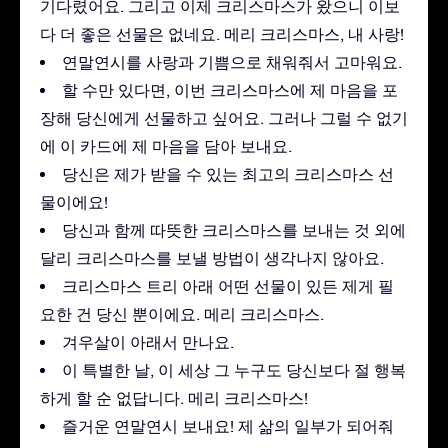
기다렸어요. 그리고 이제 크리스마스가 왔으니 이보
다 더 좋은 선물은 없네요. 메리 크리스마스, 내 사랑!
연말연시를 사랑과 기쁨으로 채워줘서 고마워요.
할 수만 있다면, 이번 크리스마스에 제 마음을 포
장해 당신에게 선물하고 싶어요. 그러나 그럴 수 없기
에 이 카드에 제 마음을 담아 보내요.
당신은 제가 받을 수 있는 최고의 크리스마스 선
물이에요!
당신과 함께 따뜻한 크리스마스를 보내는 것 외에
달리 크리스마스를 보낼 방법이 생각나지 않아요.
크리스마스 트리 아래 어떤 선물이 있든 제게 필
요한 건 당신 뿐이에요. 메리 크리스마스.
겨우살이 아래서 만나요.
이 특별한 날, 이 세상 그 누구도 당신보다 절 행복
하게 할 순 없답니다. 메리 크리스마스!
즐거운 연말연시 보내요! 제 삶의 일부가 되어줘