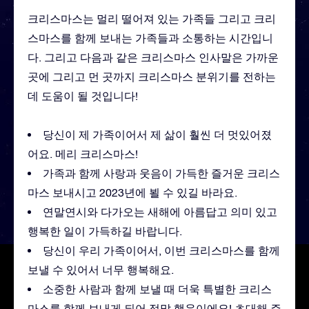
크리스마스는 멀리 떨어져 있는 가족들 그리고 크리
스마스를 함께 보내는 가족들과 소통하는 시간입니
다. 그리고 다음과 같은 크리스마스 인사말은 가까운
곳에 그리고 먼 곳까지 크리스마스 분위기를 전하는
데 도움이 될 것입니다!
당신이 제 가족이어서 제 삶이 훨씬 더 멋있어졌
어요. 메리 크리스마스!
가족과 함께 사랑과 웃음이 가득한 즐거운 크리스
마스 보내시고 2023년에 뵐 수 있길 바라요.
연말연시와 다가오는 새해에 아름답고 의미 있고
행복한 일이 가득하길 바랍니다.
당신이 우리 가족이어서, 이번 크리스마스를 함께
보낼 수 있어서 너무 행복해요.
소중한 사람과 함께 보낼 때 더욱 특별한 크리스
마스를 함께 보내게 되어 정말 행운이에요! 초대해 주