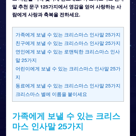
말 추천 문구 125가지에서 영감을 얻어 사랑하는 사
람에게 사랑과 축복을 전하세요.
가족에게 보낼 수 있는 크리스마스 인사말 25가지
친구에게 보낼 수 있는 크리스마스 인사말 25가지
연인에게 보낼 수 있는 로맨틱한 크리스마스 인사
말 25가지
어린이에게 보낼 수 있는 크리스마스 인사말 25가
지
동료에게 보낼 수 있는 크리스마스 인사말 25가지
크리스마스 별에 이름을 붙이세요
가족에게 보낼 수 있는 크리스
마스 인사말 25가지