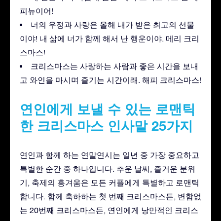
피뉴이어!
너의 우정과 사랑은 올해 내가 받은 최고의 선물
이야! 내 삶에 너가 함께 해서 난 행운이야. 메리 크리
스마스!
크리스마스는 사랑하는 사람과 좋은 시간을 보내
고 와인을 마시며 즐기는 시간이래. 해피 크리스마스!
연인에게 보낼 수 있는 로맨틱
한 크리스마스 인사말 25가지
연인과 함께 하는 연말연시는 일년 중 가장 중요하고
특별한 순간 중 하나입니다. 추운 날씨, 즐거운 분위
기, 축제의 흥겨움은 모든 커플에게 특별하고 로맨틱
합니다. 함께 축하하는 첫 번째 크리스마스든, 변함없
는 20번째 크리스마스든, 연인에게 낭만적인 크리스