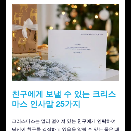
친구에게 보낼 수 있는 크리스
마스 인사말 25가지
크리스마스는 멀리 떨어져 있는 친구에게 연락하여
당신이 친구를 걱정하고 있음을 알릴 수 있는 좋은 때