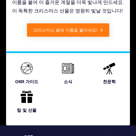
이름을 붙여 이 즐거운 계절을 더욱 빛나게 만드세요.
이 독특한 크리스마스 선물은 영원히 빛날 것입니다!
크리스마스 별에 이름을 붙이세요!
OSR 가이드
소식
천문학
팁 및 선물