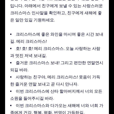
입니다. 아래에서 친구에게 보낼 수 있는 사랑스러운
크리스마스 인사말을 확인하고, 친구에게 새해에 좋
은 일만 있길 기원하세요.
크리스마스에 좋은 와인을 마시며 좋은 시간 보내
길. 메리 크리스마스!
호! 호! 호! 메리 크리스마스. 오늘 사랑하는 사람
과 멋진 저녁 보내길.
즐거운 크리스마스 보내! 그리고 편안한 연말연시
되길 바라.
사랑하는 친구야, 메리 크리스마스! 웃음이 가득
한 즐거운 연말 보내고 곧 다시 만나자.
이번 크리스마스에 산타 할아버지께서 너의 모든
소원을 들어주시길 바라.
이번 크리스마스와 다가오는 새해에 너와 너희 가
족에게 건강, 행복, 평화, 번영이 가득하길.