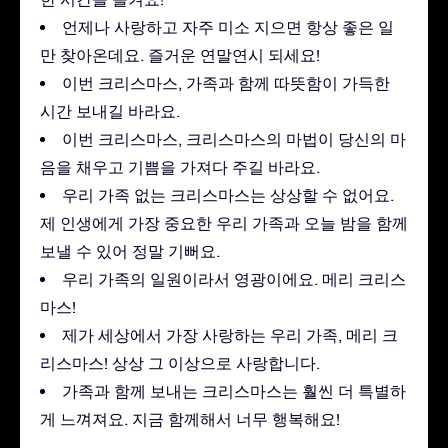
언제나 사랑하고 자주 미소 지으면 항상 좋은 일
만 찾아온데요. 즐거운 연말연시 되세요!
이번 크리스마스, 가족과 함께 따뜻함이 가득한
시간 보내길 바라요.
이번 크리스마스, 크리스마스의 마법이 당신의 마
음을 채우고 기쁨을 가져다 주길 바라요.
우리 가족 없는 크리스마스는 상상할 수 없어요.
제 인생에게 가장 중요한 우리 가족과 오늘 밤을 함께
보낼 수 있어 정말 기뻐요.
우리 가족의 일원이라서 영광이에요. 메리 크리스
마스!
제가 세상에서 가장 사랑하는 우리 가족, 메리 크
리스마스! 상상 그 이상으로 사랑합니다.
가족과 함께 보내는 크리스마스는 훨씬 더 특별하
게 느껴져요. 지금 함께해서 너무 행복해요!