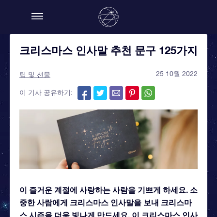
크리스마스 인사말 추천 문구 125가지
25 10월 2022
팁 및 선물
이 기사 공유하기:
이 즐거운 계절에 사랑하는 사람을 기쁘게 하세요. 소
중한 사람에게 크리스마스 인사말을 보내 크리스마
스 시즌을 더욱 빛나게 만드세요. 이 크리스마스 인사