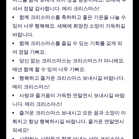
셔서 정말 감사합니다. 메리 크리스마스!
함께 크리스마스를 축하하고 좋은 기운을 나눌 수
있어 너무 행복해요. 새해에 희망찬 소망이 가득하길
바랍니다.
함께 크리스마스를 즐길 수 있는 기회를 갖게 되
어 정말 기뻐요.
당신 없는 크리스마스는 크리스마스가 아니에요.
매년 함께 할 수 있어 너무 기뻐요.
행복하고 즐거운 크리스마스 보내시길 바랍니다.
메리 크리스마스!
사랑과 즐거움이 가득한 연말연시 보내시길 바랍
니다. 메리 크리스마스!
즐거운 크리스마스 보내시고 모든 꿈과 소망이 이
뤄지고 항상 행복하시길 바랍니다. 즐거운 연말연시
되세요!
사랑하는 사람들과 함께 보내는 날인 크리스마스