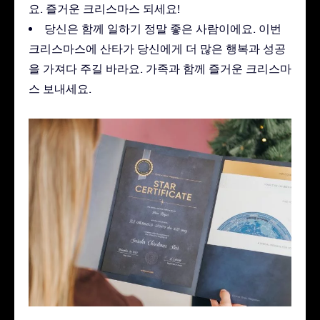
요. 즐거운 크리스마스 되세요!
당신은 함께 일하기 정말 좋은 사람이에요. 이번
크리스마스에 산타가 당신에게 더 많은 행복과 성공
을 가져다 주길 바라요. 가족과 함께 즐거운 크리스마
스 보내세요.