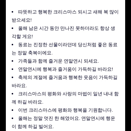
따뜻하고 행복한 크리스마스 되시고 새해 복 많이
받으세요!
올해 남은 시간 동안 만나진 못하더라도 항상 생
각할 게요!
동료는 진정한 선물이라던데 당신처럼 좋은 동료
는 정말 축복이에요.
가족들과 함께 즐거운 연말연시 되세요.
연말연시에 행복과 즐거움이 가득하길 바라요!
축제의 계절에 즐거움과 행복한 웃음이 가득하길
바라요.
크리스마스의 평화와 사랑의 마법이 일년 내내 함
께 하길 바라요.
이번 크리스마스에 평화와 행복을 기원합니다.
올해는 정말 멋진 한 해였어요. 연말연시에 행운
이 함께 하길 빌어요.