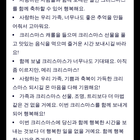
를 함께 축하할 수 있어 행복해요.
사랑하는 우리 가족, 너무나도 좋은 추억을 만들
어줘서 고마워요.
크리스마스 캐롤을 들으며 크리스마스 선물을 풀
고 맛있는 음식을 먹으며 즐거운 시간 보내시길 바라
요!
함께 보낼 크리스마스가 너무나도 기대돼요. 아직
좀 이르지만, 메리 크리스마스!
사랑하는 우리 가족, 기쁨과 축복이 가득한 크리
스마스 되시길 온 마음을 다해 기원해요!
가족과 크리스마스 선물, 조명, 트리보다 더 마법
같은 건 없을 거예요. 이번 크리스마스를 함께 보내게
되어 행복해요!
이번 크리스마스에 당신과 함께 행복한 시간을 보
내는 것보다 더 행복한 일을 없을 거예요. 함께 행복
한 시간을 즐겨요!