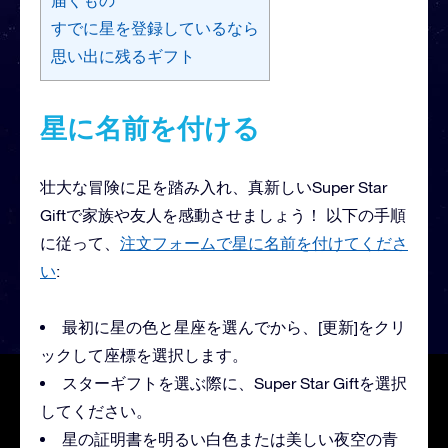
すでに星を登録しているなら
思い出に残るギフト
星に名前を付ける
壮大な冒険に足を踏み入れ、真新しいSuper Star
Giftで家族や友人を感動させましょう！ 以下の手順
に従って、
注文フォームで星に名前を付けてくださ
い
:
最初に星の色と星座を選んでから、[更新]をクリ
ックして座標を選択します。
スターギフトを選ぶ際に、Super Star Giftを選択
してください。
星の証明書を明るい白色または美しい夜空の青