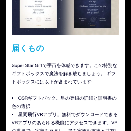
届くもの
Super Star Giftで宇宙を体感できます。この特別な
ギフトボックスで魔法を解き放ちましょう。 ギフ
トボックスには以下が含まれています:
OSRギフトパック。星の登録の詳細と証明書の
色の選択
星間飛行VRアプリ。無料でダウンロードできる
VRアプリのあらゆる機能にアクセスできます。VR
の世界で、宇宙を発見し、星を家族や友達と共有し