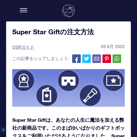
Super Star Giftの注文方法
03 6月 2022
OSRガイド
この記事をシェアしましょう:
Super Star Giftは、あなたの人生に魔法を加える弊
社の新商品です。このまばゆいばかりのギフトボッ
クスをご利用いただけるようになりました。 Super