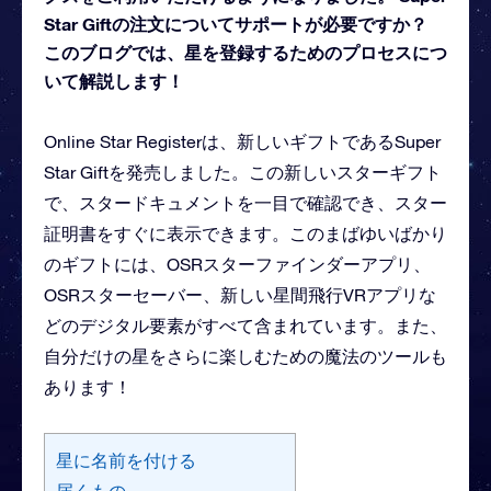
Star Giftの注文についてサポートが必要ですか？
このブログでは、星を登録するためのプロセスにつ
いて解説します！
Online Star Registerは、新しいギフトであるSuper
Star Giftを発売しました。この新しいスターギフト
で、スタードキュメントを一目で確認でき、スター
証明書をすぐに表示できます。このまばゆいばかり
のギフトには、OSRスターファインダーアプリ、
OSRスターセーバー、新しい星間飛行VRアプリな
どのデジタル要素がすべて含まれています。また、
自分だけの星をさらに楽しむための魔法のツールも
あります！
星に名前を付ける
届くもの