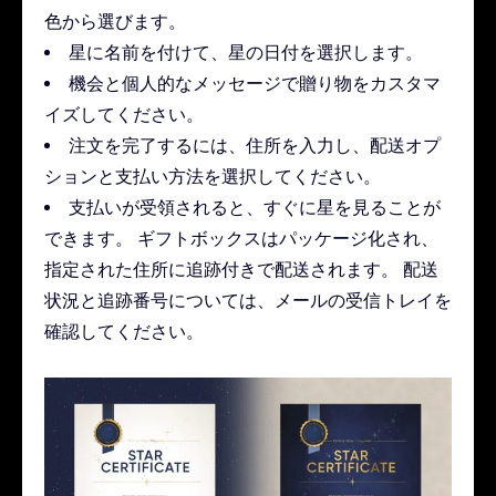
色から選びます。
星に名前を付けて、星の日付を選択します。
機会と個人的なメッセージで贈り物をカスタマ
イズしてください。
注文を完了するには、住所を入力し、配送オプ
ションと支払い方法を選択してください。
支払いが受領されると、すぐに星を見ることが
できます。 ギフトボックスはパッケージ化され、
指定された住所に追跡付きで配送されます。 配送
状況と追跡番号については、メールの受信トレイを
確認してください。