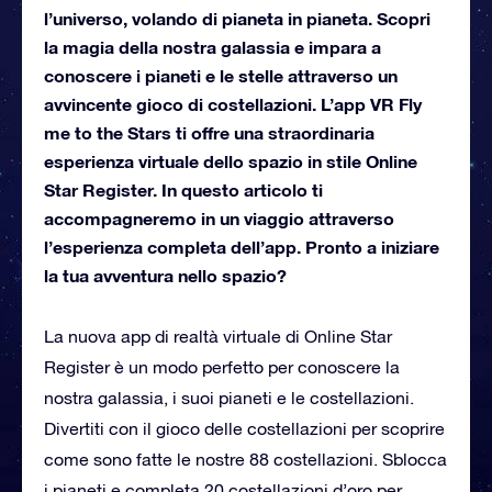
l’universo, volando di pianeta in pianeta. Scopri
la magia della nostra galassia e impara a
conoscere i pianeti e le stelle attraverso un
avvincente gioco di costellazioni. L’app VR Fly
me to the Stars ti offre una straordinaria
esperienza virtuale dello spazio in stile Online
Star Register. In questo articolo ti
accompagneremo in un viaggio attraverso
l’esperienza completa dell’app. Pronto a iniziare
la tua avventura nello spazio?
La nuova app di realtà virtuale di Online Star
Register è un modo perfetto per conoscere la
nostra galassia, i suoi pianeti e le costellazioni.
Divertiti con il gioco delle costellazioni per scoprire
come sono fatte le nostre 88 costellazioni. Sblocca
i pianeti e completa 20 costellazioni d’oro per