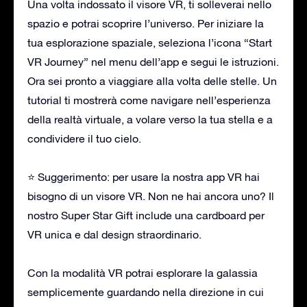
Una volta indossato il visore VR, ti solleverai nello
spazio e potrai scoprire l’universo. Per iniziare la
tua esplorazione spaziale, seleziona l’icona “Start
VR Journey” nel menu dell’app e segui le istruzioni.
Ora sei pronto a viaggiare alla volta delle stelle. Un
tutorial ti mostrerà come navigare nell’esperienza
della realtà virtuale, a volare verso la tua stella e a
condividere il tuo cielo.
⭐ Suggerimento: per usare la nostra app VR hai
bisogno di un visore VR. Non ne hai ancora uno? Il
nostro Super Star Gift include una cardboard per
VR unica e dal design straordinario.
Con la modalità VR potrai esplorare la galassia
semplicemente guardando nella direzione in cui