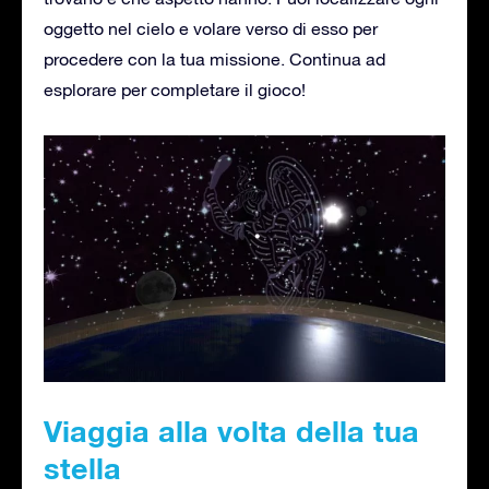
oggetto nel cielo e volare verso di esso per
procedere con la tua missione. Continua ad
esplorare per completare il gioco!
Viaggia alla volta della tua
stella