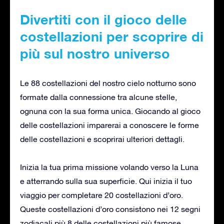
Divertiti con il gioco delle
costellazioni per scoprire di
più sul nostro universo
Le 88 costellazioni del nostro cielo notturno sono
formate dalla connessione tra alcune stelle,
ognuna con la sua forma unica. Giocando al gioco
delle costellazioni imparerai a conoscere le forme
delle costellazioni e scoprirai ulteriori dettagli.
Inizia la tua prima missione volando verso la Luna
e atterrando sulla sua superficie. Qui inizia il tuo
viaggio per completare 20 costellazioni d’oro.
Queste costellazioni d’oro consistono nei 12 segni
zodiacali più 8 delle costellazioni più famose,