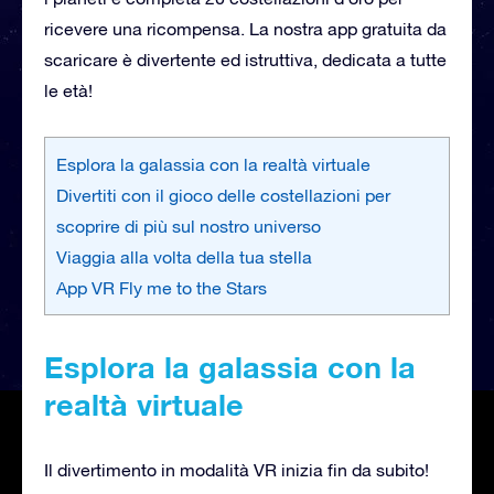
ricevere una ricompensa. La nostra app gratuita da
scaricare è divertente ed istruttiva, dedicata a tutte
le età!
Esplora la galassia con la realtà virtuale
Divertiti con il gioco delle costellazioni per
scoprire di più sul nostro universo
Viaggia alla volta della tua stella
App VR Fly me to the Stars
Esplora la galassia con la
realtà virtuale
Il divertimento in modalità VR inizia fin da subito!