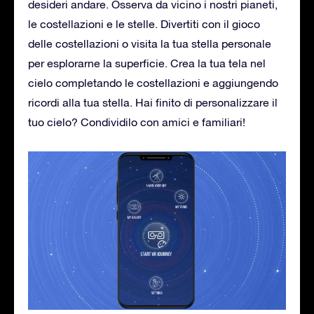
desideri andare. Osserva da vicino i nostri pianeti,
le costellazioni e le stelle. Divertiti con il gioco
delle costellazioni o visita la tua stella personale
per esplorarne la superficie. Crea la tua tela nel
cielo completando le costellazioni e aggiungendo
ricordi alla tua stella. Hai finito di personalizzare il
tuo cielo? Condividilo con amici e familiari!