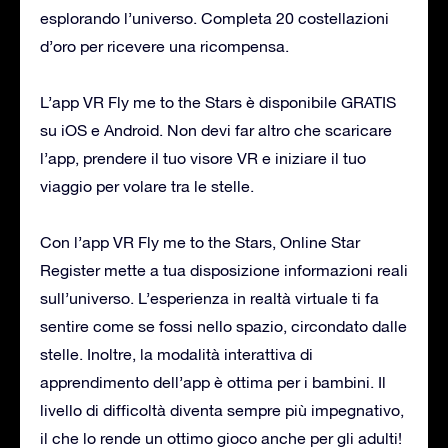
esplorando l’universo. Completa 20 costellazioni
d’oro per ricevere una ricompensa.
L’app VR Fly me to the Stars è disponibile GRATIS
su iOS e Android. Non devi far altro che scaricare
l’app, prendere il tuo visore VR e iniziare il tuo
viaggio per volare tra le stelle.
Con l’app VR Fly me to the Stars, Online Star
Register mette a tua disposizione informazioni reali
sull’universo. L’esperienza in realtà virtuale ti fa
sentire come se fossi nello spazio, circondato dalle
stelle. Inoltre, la modalità interattiva di
apprendimento dell’app è ottima per i bambini. Il
livello di difficoltà diventa sempre più impegnativo,
il che lo rende un ottimo gioco anche per gli adulti!