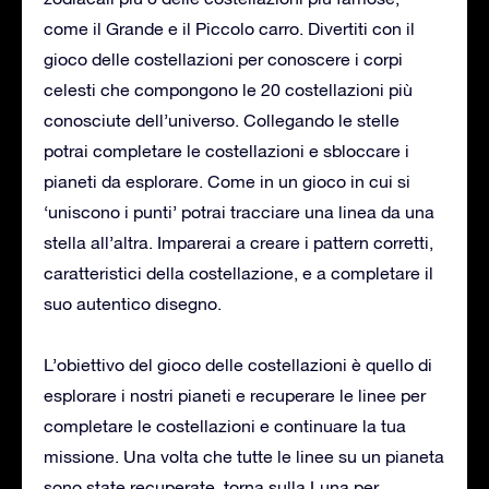
come il Grande e il Piccolo carro. Divertiti con il
gioco delle costellazioni per conoscere i corpi
celesti che compongono le 20 costellazioni più
conosciute dell’universo. Collegando le stelle
potrai completare le costellazioni e sbloccare i
pianeti da esplorare. Come in un gioco in cui si
‘uniscono i punti’ potrai tracciare una linea da una
stella all’altra. Imparerai a creare i pattern corretti,
caratteristici della costellazione, e a completare il
suo autentico disegno.
L’obiettivo del gioco delle costellazioni è quello di
esplorare i nostri pianeti e recuperare le linee per
completare le costellazioni e continuare la tua
missione. Una volta che tutte le linee su un pianeta
sono state recuperate, torna sulla Luna per