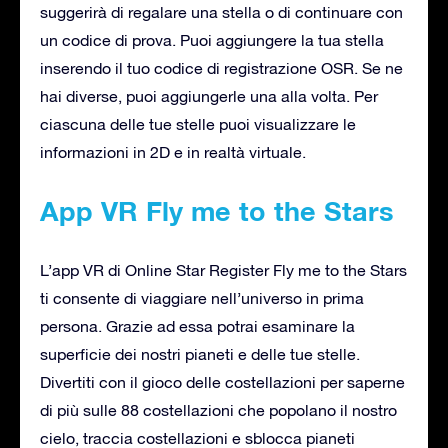
suggerirà di regalare una stella o di continuare con
un codice di prova. Puoi aggiungere la tua stella
inserendo il tuo codice di registrazione OSR. Se ne
hai diverse, puoi aggiungerle una alla volta. Per
ciascuna delle tue stelle puoi visualizzare le
informazioni in 2D e in realtà virtuale.
App VR Fly me to the Stars
L’app VR di Online Star Register Fly me to the Stars
ti consente di viaggiare nell’universo in prima
persona. Grazie ad essa potrai esaminare la
superficie dei nostri pianeti e delle tue stelle.
Divertiti con il gioco delle costellazioni per saperne
di più sulle 88 costellazioni che popolano il nostro
cielo, traccia costellazioni e sblocca pianeti