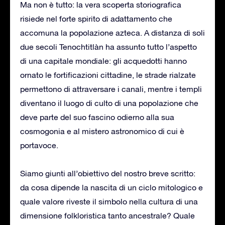
Ma non è tutto: la vera scoperta storiografica
risiede nel forte spirito di adattamento che
accomuna la popolazione azteca. A distanza di soli
due secoli Tenochtitlàn ha assunto tutto l’aspetto
di una capitale mondiale: gli acquedotti hanno
ornato le fortificazioni cittadine, le strade rialzate
permettono di attraversare i canali, mentre i templi
diventano il luogo di culto di una popolazione che
deve parte del suo fascino odierno alla sua
cosmogonia e al mistero astronomico di cui è
portavoce.
Siamo giunti all’obiettivo del nostro breve scritto:
da cosa dipende la nascita di un ciclo mitologico e
quale valore riveste il simbolo nella cultura di una
dimensione folkloristica tanto ancestrale? Quale