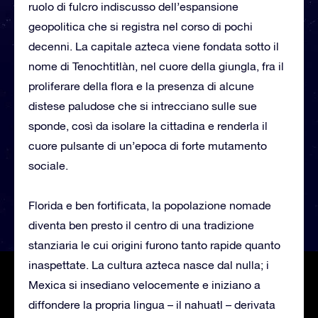
ruolo di fulcro indiscusso dell’espansione
geopolitica che si registra nel corso di pochi
decenni. La capitale azteca viene fondata sotto il
nome di Tenochtitlàn, nel cuore della giungla, fra il
proliferare della flora e la presenza di alcune
distese paludose che si intrecciano sulle sue
sponde, così da isolare la cittadina e renderla il
cuore pulsante di un’epoca di forte mutamento
sociale.
Florida e ben fortificata, la popolazione nomade
diventa ben presto il centro di una tradizione
stanziaria le cui origini furono tanto rapide quanto
inaspettate. La cultura azteca nasce dal nulla; i
Mexica si insediano velocemente e iniziano a
diffondere la propria lingua – il nahuatl – derivata