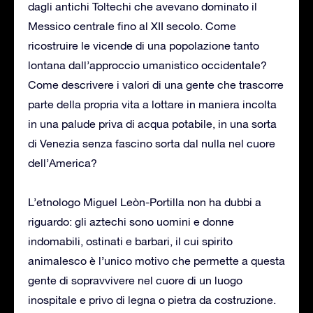
dagli antichi Toltechi che avevano dominato il
Messico centrale fino al XII secolo. Come
ricostruire le vicende di una popolazione tanto
lontana dall’approccio umanistico occidentale?
Come descrivere i valori di una gente che trascorre
parte della propria vita a lottare in maniera incolta
in una palude priva di acqua potabile, in una sorta
di Venezia senza fascino sorta dal nulla nel cuore
dell’America?
L’etnologo Miguel Leòn-Portilla non ha dubbi a
riguardo: gli aztechi sono uomini e donne
indomabili, ostinati e barbari, il cui spirito
animalesco è l’unico motivo che permette a questa
gente di sopravvivere nel cuore di un luogo
inospitale e privo di legna o pietra da costruzione.