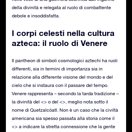
della divinità e relegata al ruolo di combattente
debole e insoddisfatta.
I corpi celesti nella cultura
azteca: il ruolo di Venere
Il pantheon di simboli cosmologici aztechi ha ruoli
differenti, sia in termini di importanza sia in
relazione alla differente visione del mondo e del
cielo che si instaura con il passare del tempo.
Venere rappresenta – secondo la tarda tradizione –
la divinità del <> o del <>, meglio nota sotto il
nome di Quetzalcóatl. Non è un caso che la civiltà
americana sia spesso passata alla storia come il
<> a indicare la stretta connessione che la gente