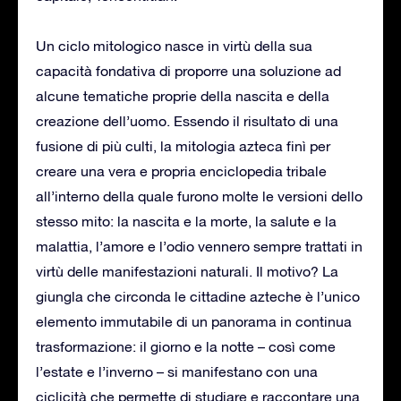
Un ciclo mitologico nasce in virtù della sua
capacità fondativa di proporre una soluzione ad
alcune tematiche proprie della nascita e della
creazione dell’uomo. Essendo il risultato di una
fusione di più culti, la mitologia azteca finì per
creare una vera e propria enciclopedia tribale
all’interno della quale furono molte le versioni dello
stesso mito: la nascita e la morte, la salute e la
malattia, l’amore e l’odio vennero sempre trattati in
virtù delle manifestazioni naturali. Il motivo? La
giungla che circonda le cittadine azteche è l’unico
elemento immutabile di un panorama in continua
trasformazione: il giorno e la notte – così come
l’estate e l’inverno – si manifestano con una
ciclicità che permette di studiare e raccontare una