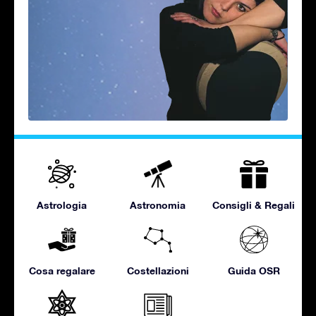
Astrologia
Astronomia
Consigli & Regali
Cosa regalare
Costellazioni
Guida OSR