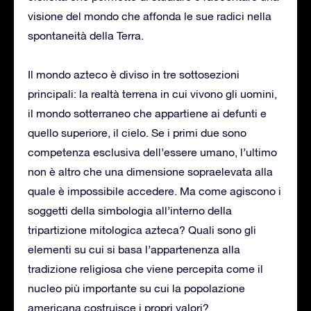
visione del mondo che affonda le sue radici nella
spontaneità della Terra.
Il mondo azteco è diviso in tre sottosezioni
principali: la realtà terrena in cui vivono gli uomini,
il mondo sotterraneo che appartiene ai defunti e
quello superiore, il cielo. Se i primi due sono
competenza esclusiva dell’essere umano, l’ultimo
non è altro che una dimensione sopraelevata alla
quale è impossibile accedere. Ma come agiscono i
soggetti della simbologia all’interno della
tripartizione mitologica azteca? Quali sono gli
elementi su cui si basa l’appartenenza alla
tradizione religiosa che viene percepita come il
nucleo più importante su cui la popolazione
americana costruisce i propri valori?