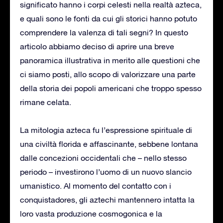
significato hanno i corpi celesti nella realtà azteca,
e quali sono le fonti da cui gli storici hanno potuto
comprendere la valenza di tali segni? In questo
articolo abbiamo deciso di aprire una breve
panoramica illustrativa in merito alle questioni che
ci siamo posti, allo scopo di valorizzare una parte
della storia dei popoli americani che troppo spesso
rimane celata.
La mitologia azteca fu l’espressione spirituale di
una civiltà florida e affascinante, sebbene lontana
dalle concezioni occidentali che – nello stesso
periodo – investirono l’uomo di un nuovo slancio
umanistico. Al momento del contatto con i
conquistadores, gli aztechi mantennero intatta la
loro vasta produzione cosmogonica e la