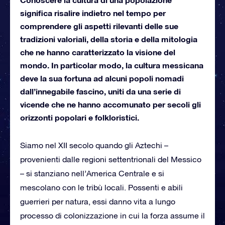
significa risalire indietro nel tempo per
comprendere gli aspetti rilevanti delle sue
tradizioni valoriali, della storia e della mitologia
che ne hanno caratterizzato la visione del
mondo. In particolar modo, la cultura messicana
deve la sua fortuna ad alcuni popoli nomadi
dall’innegabile fascino, uniti da una serie di
vicende che ne hanno accomunato per secoli gli
orizzonti popolari e folkloristici.
Siamo nel XII secolo quando gli Aztechi –
provenienti dalle regioni settentrionali del Messico
– si stanziano nell’America Centrale e si
mescolano con le tribù locali. Possenti e abili
guerrieri per natura, essi danno vita a lungo
processo di colonizzazione in cui la forza assume il