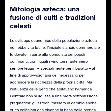
Mitologia azteca: una
fusione di culti e tradizioni
celesti
Lo sviluppo economico della popolazione azteca
non ebbe vita facile: l’iniziale slancio commerciale
fu dovuto in parte alla conquista dei popoli
confinanti, con i quali i vincitori mantennero
sempre legami – specialmente per il baratto – al
fine di approvvigionarsi del necessario per
accrescere la ricchezza della propria città. Ma
l’influenza delle genti che abitavano l’America
Centrale non si ridusse a una mera sottomissione
pragmatica: gli aztechi trassero in cambio anche il
culto politeista che divenne la base della propria