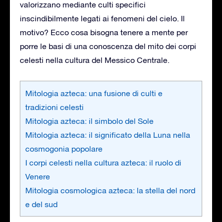
valorizzano mediante culti specifici
inscindibilmente legati ai fenomeni del cielo. Il
motivo? Ecco cosa bisogna tenere a mente per
porre le basi di una conoscenza del mito dei corpi
celesti nella cultura del Messico Centrale.
Mitologia azteca: una fusione di culti e
tradizioni celesti
Mitologia azteca: il simbolo del Sole
Mitologia azteca: il significato della Luna nella
cosmogonia popolare
I corpi celesti nella cultura azteca: il ruolo di
Venere
Mitologia cosmologica azteca: la stella del nord
e del sud