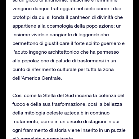
vengono dunque tratteggiati nel cielo come i due
prototipi da cui si fonda il pantheon di divinità che
appartiene alla cosmologia della popolazione: un
insieme vivido e cangiante di leggende che
permettono di giustificare il forte spirito guerriero e
l’acuto ingegno architettonico che ha permesso
alla popolazione di palude di trasformarsi in un
punto di riferimento culturale per tutta la zona
dell’America Centrale.
Così come la Stella del Sud incarna la potenza del
fuoco e della sua trasformazione, così la bellezza
della mitologia celeste azteca è in continuo
mutamento, come in un circolo di stagioni in cui
ogni frammento di storia viene inserito in un puzzle
più completo e organizzato.