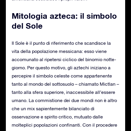
Mitologia azteca: il simbolo
del Sole
Il Sole è il punto di riferimento che scandisce la
vita della popolazione messicana: esso viene
accomunato al ripetersi ciclico del binomio notte-
giorno. Per questo motivo, gli aztechi iniziano a
percepire il simbolo celeste come appartenente
tanto al mondo del sottosuolo – chiamato Mictlan –
tanto alla sfera superiore, inaccessibile all’essere
umano. La commistione dei due mondi non è altro
che un mix sapientemente bilanciato di
osservazione e spirito critico, mutuato dalle
molteplici popolazioni confinanti. Con il procedere