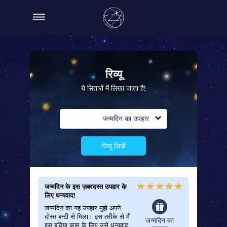
रिव्यू
ये सितारों में लिखा जाता है!
जन्मदिन का उपहार
रिव्यू लिखें
जन्मदिन के इस ज़बरदस्त उपहार के
लिए धन्यवाद!
जन्मदिन का यह उपहार मुझे अपने
दोस्त बन्टी से मिला। इस तरीके से मैं
जन्मदिन का
इस बढ़िया काम के लिए उसे धन्यवाद